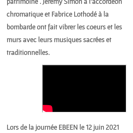
patrimoine . Jérémy Simon à l’accordéon
chromatique et Fabrice Lothodé à la
bombarde ont fait vibrer les coeurs et les
murs avec leurs musiques sacrées et
traditionnelles.
Lors de la journée EBEEN le 12 juin 2021