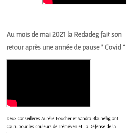
Au mois de mai 2021 la Redadeg fait son
retour après une année de pause ” Covid “
Deux conseillères Aurélie Foucher et Sandra Blauhellig ont
couru pour les couleurs de Tréméven et La Défense de la