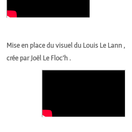
Mise en place du visuel du Louis Le Lann ,
crée par Joël Le Floc’h .