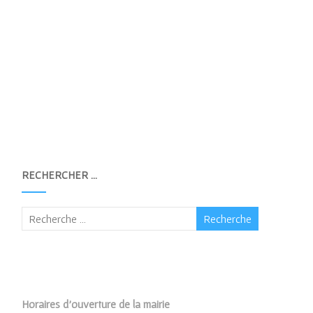
RECHERCHER …
Horaires d’ouverture de la mairie