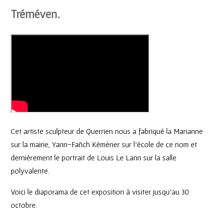
Tréméven.
Cet artiste sculpteur de Querrien nous a fabriqué la Marianne
sur la mairie, Yann-Fañch Kéméner sur l’école de ce nom et
dernièrement le portrait de Louis Le Lann sur la salle
polyvalente.
Voici le diaporama de cet exposition à visiter jusqu’au 30
octobre.