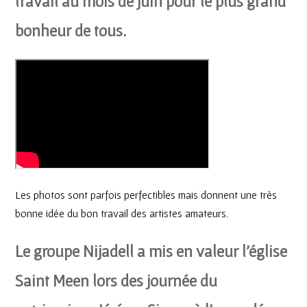
travail au mois de juin pour le plus grand
bonheur de tous.
Les photos sont parfois perfectibles mais donnent une très
bonne idée du bon travail des artistes amateurs.
Le groupe Nijadell a mis en valeur l’église
Saint Meen lors des journée du