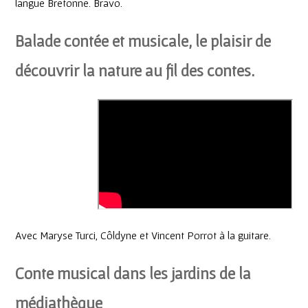
langue Bretonne. Bravo.
Balade contée et musicale, le plaisir de
découvrir la nature au fil des contes.
Avec Maryse Turci, Côldyne et Vincent Porrot à la guitare.
Conte musical dans les jardins de la
médiathèque