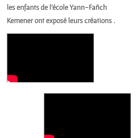
les enfants de l’école Yann-Fañch
Kemener ont exposé leurs créations .