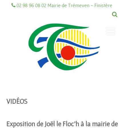
02 98 96 08 02 Mairie de Trémeven - Finistère
VIDÉOS
Exposition de Joël le Floc’h à la mairie de