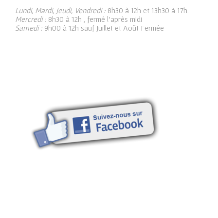
Lundi, Mardi, Jeudi, Vendredi :
8h30 à 12h et 13h30 à 17h.
Mercredi :
8h30 à 12h , fermé l’après midi
Samedi :
9h00 à 12h sauf Juillet et Août Fermée