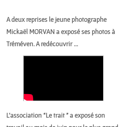
A deux reprises le jeune photographe
Mickaël MORVAN a exposé ses photos à
Tréméven. A redécouvrir …
L’association “Le trait ” a exposé son