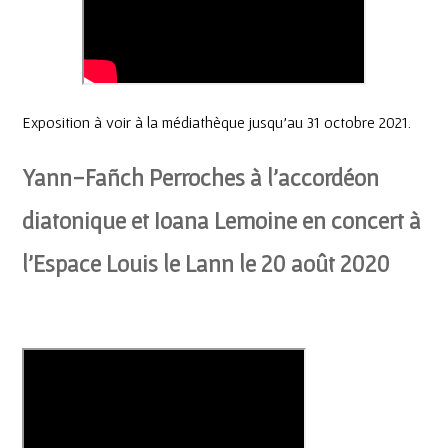
Exposition à voir à la médiathèque jusqu’au 31 octobre 2021.
Yann-Fañch Perroches à l’accordéon
diatonique et Ioana Lemoine en concert à
l’Espace Louis le Lann le 20 août 2020