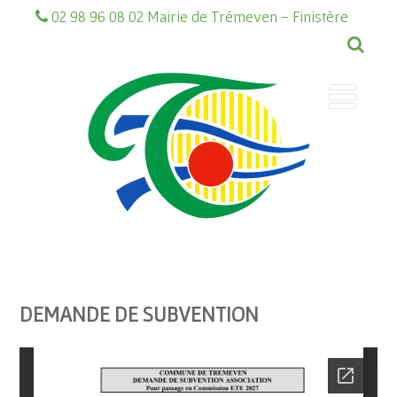
02 98 96 08 02 Mairie de Trémeven - Finistère
DEMANDE DE SUBVENTION