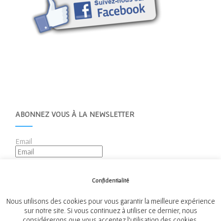
ABONNEZ VOUS À LA NEWSLETTER
Email
Confidentialité
Nous utilisons des cookies pour vous garantir la meilleure expérience
sur notre site. Si vous continuez à utiliser ce dernier, nous
considérerons que vous acceptez l'utilisation des cookies.