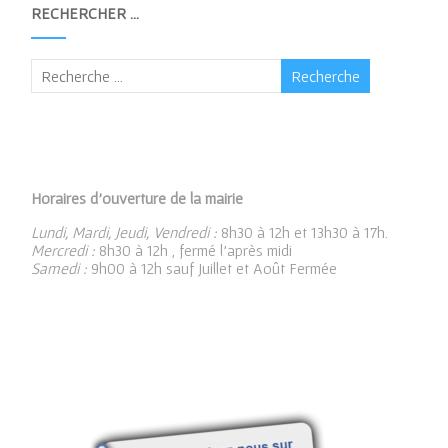
RECHERCHER …
Horaires d’ouverture de la mairie
Lundi, Mardi, Jeudi, Vendredi :
8h30 à 12h et 13h30 à 17h.
Mercredi :
8h30 à 12h , fermé l’après midi
Samedi :
9h00 à 12h sauf Juillet et Août Fermée