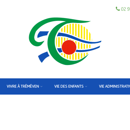
02 9
VIVRE À TRÉMÉVEN
VIE DES ENFANTS
VIE ADMINISTRATI