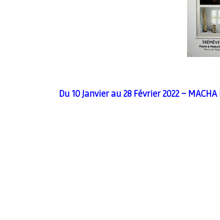
Du 10 Janvier au 28 Février 2022 – MACHA