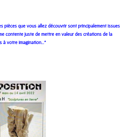
s pièces que vous allez découvrir sont principalement issues
e contente juste de mettre en valeur des créations de la
rs à votre imagination…”