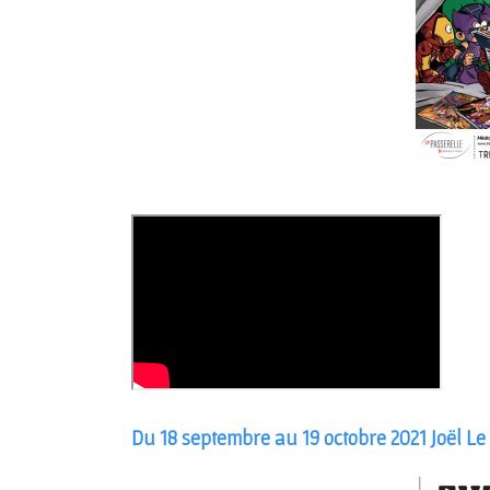
Du 18 septembre au 19 octobre 2021 Joël Le 