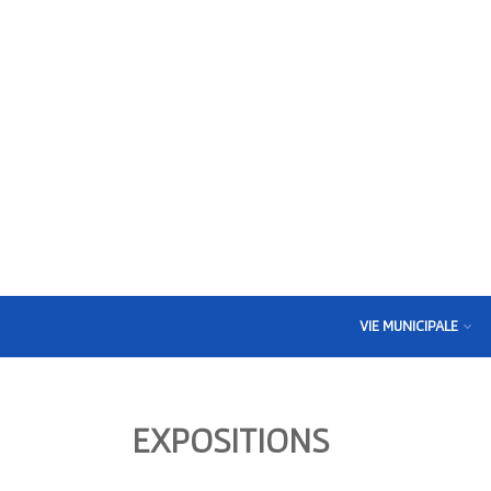
VIE MUNICIPALE
EXPOSITIONS