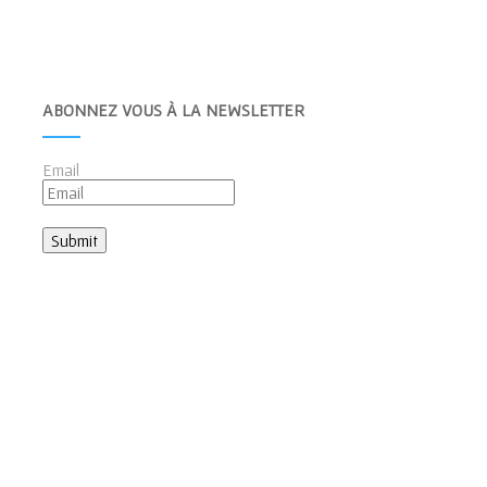
ABONNEZ VOUS À LA NEWSLETTER
Email