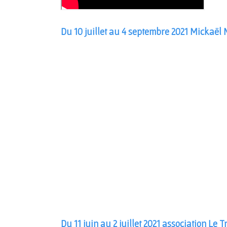
Du 10 juillet au 4 septembre 2021 Mickaël
Du 11 juin au 2 juillet 2021 association Le Tr