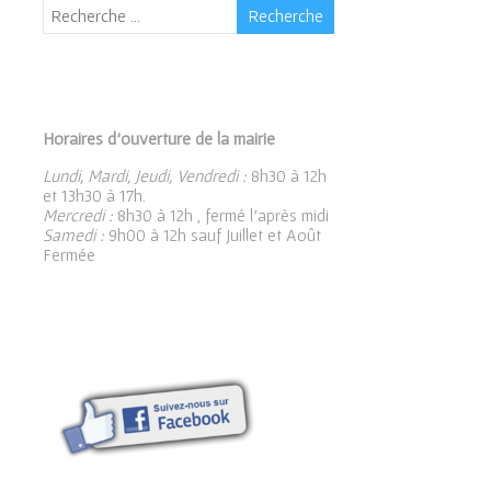
Horaires d’ouverture de la mairie
Lundi, Mardi, Jeudi, Vendredi :
8h30 à 12h
et 13h30 à 17h.
Mercredi :
8h30 à 12h , fermé l’après midi
Samedi :
9h00 à 12h sauf Juillet et Août
Fermée