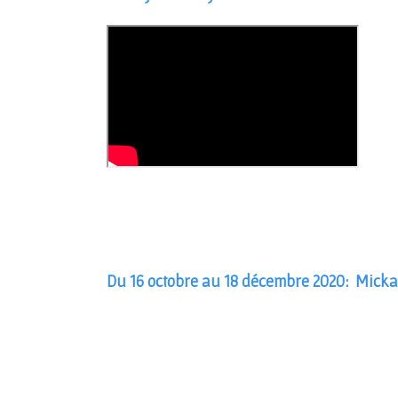
Du 16 octobre au 18 décembre 2020: Mick