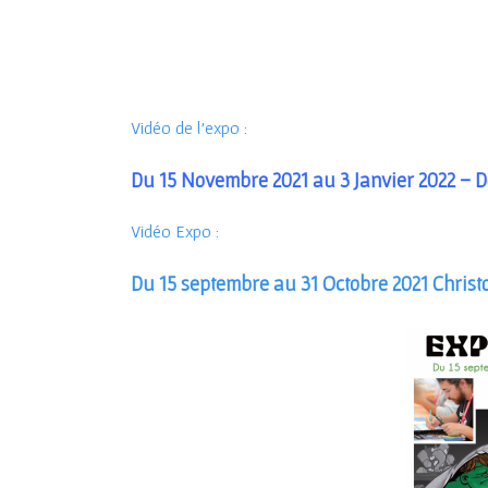
Vidéo de l’expo :
Du 15 Novembre 2021 au 3 Janvier 2022 
Vidéo Expo :
Du 15 septembre au 31 Octobre 2021 Chris