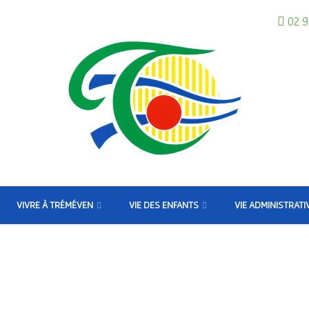
02 9
VIVRE À TRÉMÉVEN
VIE DES ENFANTS
VIE ADMINISTRATI