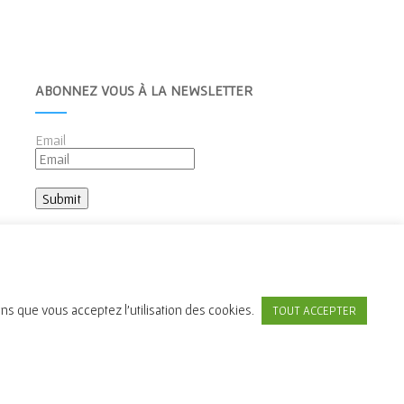
ABONNEZ VOUS À LA NEWSLETTER
Email
ons que vous acceptez l'utilisation des cookies.
TOUT ACCEPTER