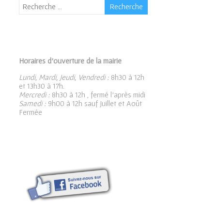
Horaires d’ouverture de la mairie
Lundi, Mardi, Jeudi, Vendredi :
8h30 à 12h
et 13h30 à 17h.
Mercredi :
8h30 à 12h , fermé l’après midi
Samedi :
9h00 à 12h sauf Juillet et Août
Fermée