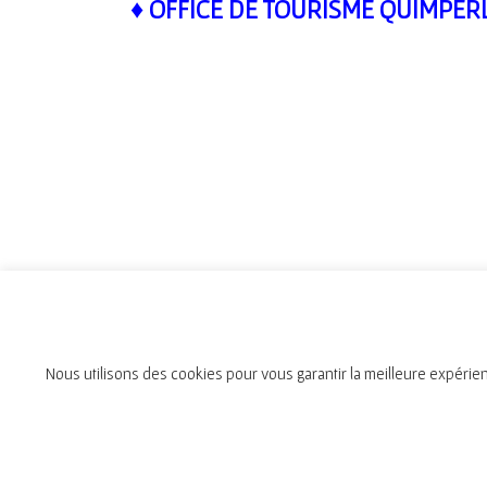
♦ OFFICE DE TOURISME QUIMPE
Nous utilisons des cookies pour vous garantir la meilleure expérien