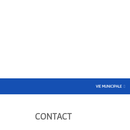
VIE MUNICIPALE
CONTACT