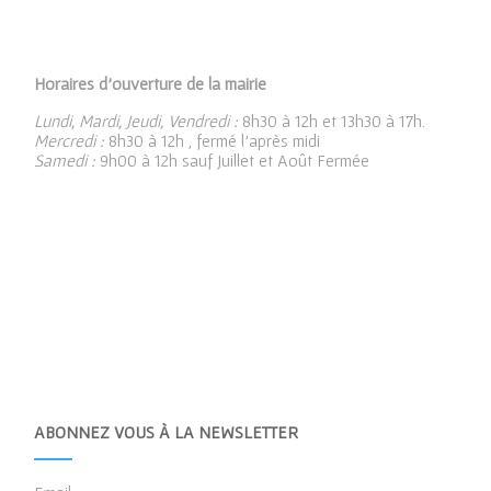
Horaires d’ouverture de la mairie
Lundi, Mardi, Jeudi, Vendredi :
8h30 à 12h et 13h30 à 17h.
Mercredi :
8h30 à 12h , fermé l’après midi
Samedi :
9h00 à 12h sauf Juillet et Août Fermée
ABONNEZ VOUS À LA NEWSLETTER