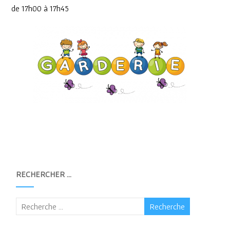
de 17h00 à 17h45
RECHERCHER …