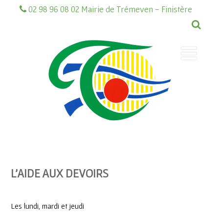
02 98 96 08 02 Mairie de Trémeven - Finistère
L’AIDE AUX DEVOIRS
Les lundi, mardi et jeudi