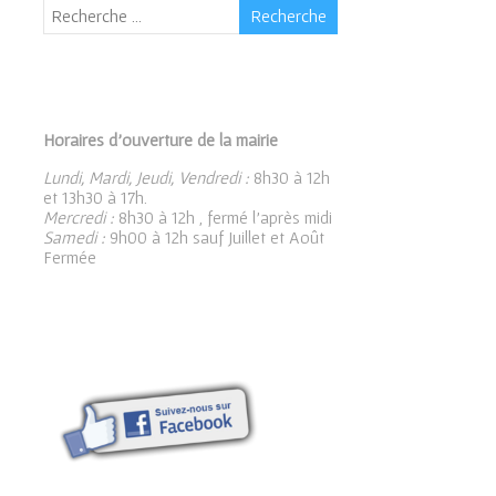
Horaires d’ouverture de la mairie
Lundi, Mardi, Jeudi, Vendredi :
8h30 à 12h
et 13h30 à 17h.
Mercredi :
8h30 à 12h , fermé l’après midi
Samedi :
9h00 à 12h sauf Juillet et Août
Fermée