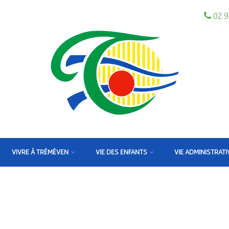
02 9
VIVRE À TRÉMÉVEN
VIE DES ENFANTS
VIE ADMINISTRATI