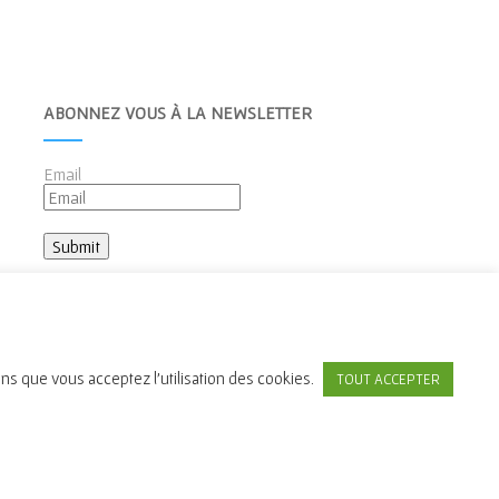
ABONNEZ VOUS À LA NEWSLETTER
Email
ons que vous acceptez l'utilisation des cookies.
TOUT ACCEPTER