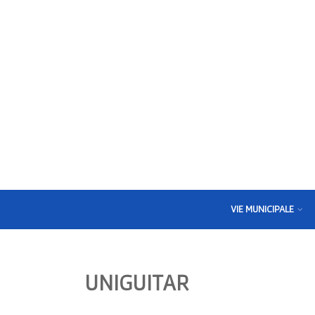
VIE MUNICIPALE
UNIGUITAR