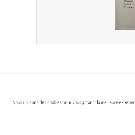
Nous utilisons des cookies pour vous garantir la meilleure expérien