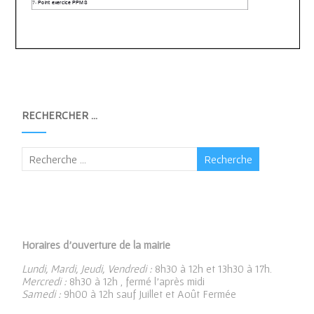
RECHERCHER …
Horaires d’ouverture de la mairie
Lundi, Mardi, Jeudi, Vendredi :
8h30 à 12h et 13h30 à 17h.
Mercredi :
8h30 à 12h , fermé l’après midi
Samedi :
9h00 à 12h sauf Juillet et Août Fermée