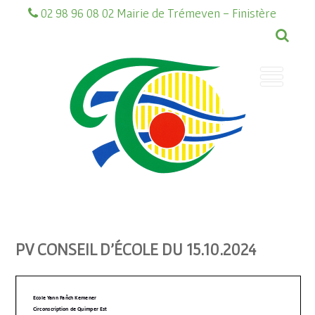
02 98 96 08 02 Mairie de Trémeven - Finistère
PV CONSEIL D’ÉCOLE DU 15.10.2024