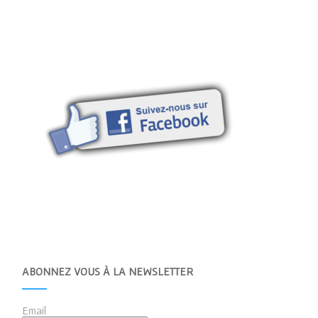
ABONNEZ VOUS À LA NEWSLETTER
Email