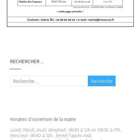
RECHERCHER …
Horaires d’ouverture de la mairie
Lundi, Mardi, Jeudi, Vendredi :
8h30 à 12h et 13h30 à 17h.
Mercredi :
8h30 à 12h , fermé l’après midi