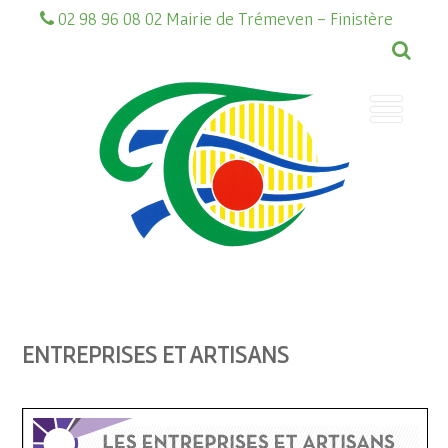
02 98 96 08 02 Mairie de Trémeven - Finistère
ENTREPRISES ET ARTISANS