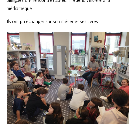
médiathèque.
Ils ont pu échanger sur son métier et ses livres.