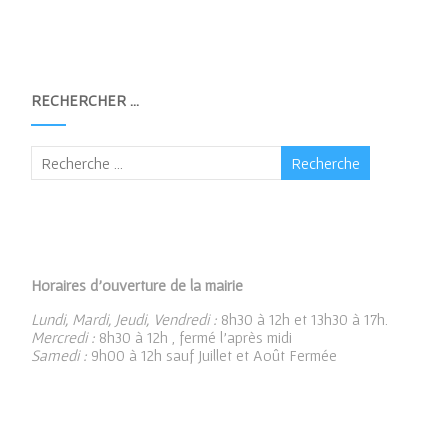
RECHERCHER …
Horaires d’ouverture de la mairie
Lundi, Mardi, Jeudi, Vendredi :
8h30 à 12h et 13h30 à 17h.
Mercredi :
8h30 à 12h , fermé l’après midi
Samedi :
9h00 à 12h sauf Juillet et Août Fermée