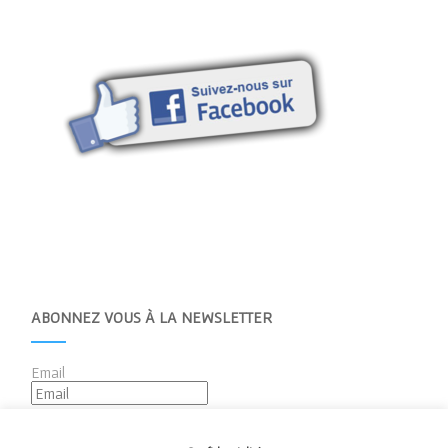
ABONNEZ VOUS À LA NEWSLETTER
Email