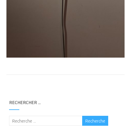
RECHERCHER …