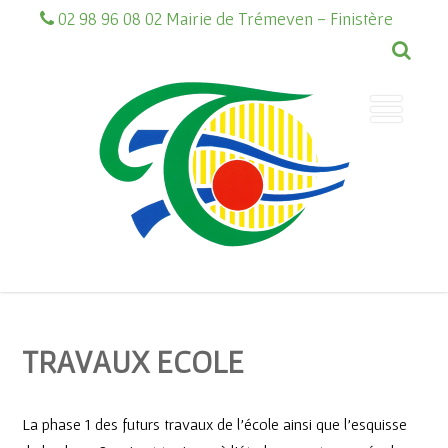
02 98 96 08 02 Mairie de Trémeven - Finistère
TRAVAUX ECOLE
La phase 1 des futurs travaux de l’école ainsi que l’esquisse