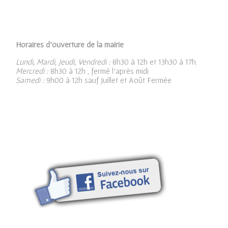
Horaires d’ouverture de la mairie
Lundi, Mardi, Jeudi, Vendredi :
8h30 à 12h et 13h30 à 17h.
Mercredi :
8h30 à 12h , fermé l’après midi
Samedi :
9h00 à 12h sauf Juillet et Août Fermée