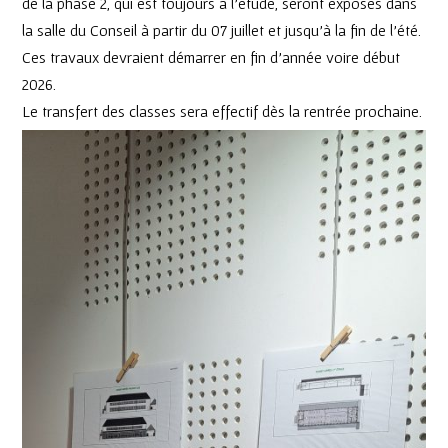
de la phase 2, qui est toujours à l’étude, seront exposés dans
la salle du Conseil à partir du 07 juillet et jusqu’à la fin de l’été.
Ces travaux devraient démarrer en fin d’année voire début
2026.
Le transfert des classes sera effectif dès la rentrée prochaine.