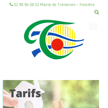
02 98 96 08 02 Mairie de Trémeven - Finistère