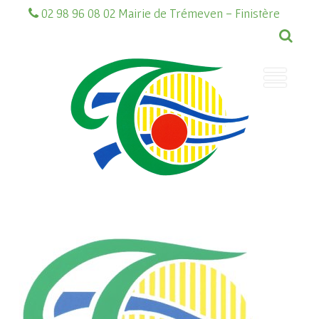
02 98 96 08 02 Mairie de Trémeven - Finistère