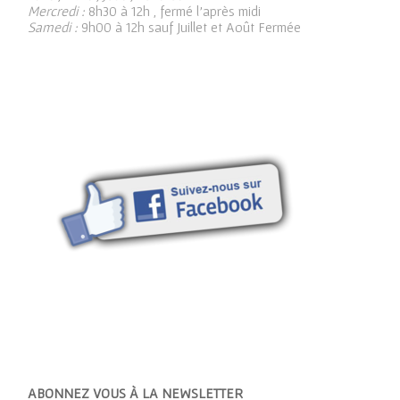
Mercredi :
8h30 à 12h , fermé l’après midi
Samedi :
9h00 à 12h sauf Juillet et Août Fermée
ABONNEZ VOUS À LA NEWSLETTER