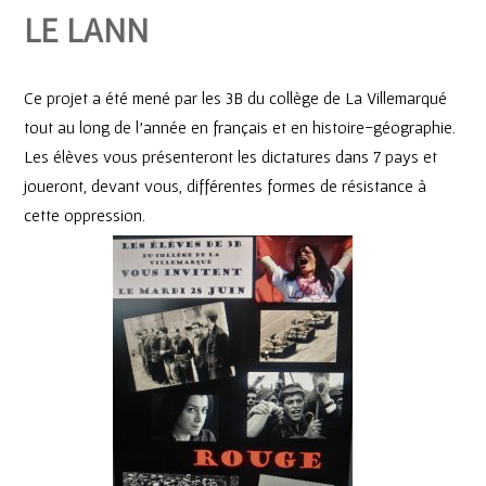
LE LANN
Ce projet a été mené par les 3B du collège de La Villemarqué
tout au long de l’année en français et en histoire-géographie.
Les élèves vous présenteront les dictatures dans 7 pays et
joueront, devant vous, différentes formes de résistance à
cette oppression.