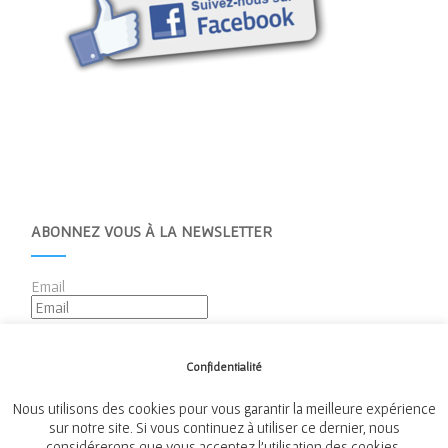
ABONNEZ VOUS À LA NEWSLETTER
Email
Confidentialité
Nous utilisons des cookies pour vous garantir la meilleure expérience
sur notre site. Si vous continuez à utiliser ce dernier, nous
considérerons que vous acceptez l'utilisation des cookies.