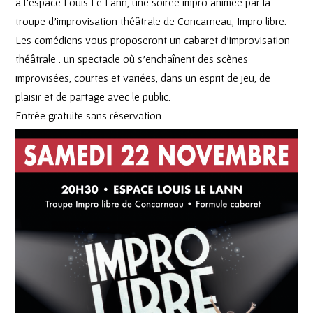
à l’espace Louis Le Lann, une soirée impro animée par la
troupe d’improvisation théâtrale de Concarneau, Impro libre.
Les comédiens vous proposeront un cabaret d’improvisation
théâtrale : un spectacle où s’enchaînent des scènes
improvisées, courtes et variées, dans un esprit de jeu, de
plaisir et de partage avec le public.
Entrée gratuite sans réservation.