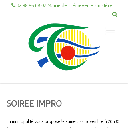
02 98 96 08 02 Mairie de Trémeven - Finistère
SOIREE IMPRO
La municipalité vous propose le samedi 22 novembre à 20h30,