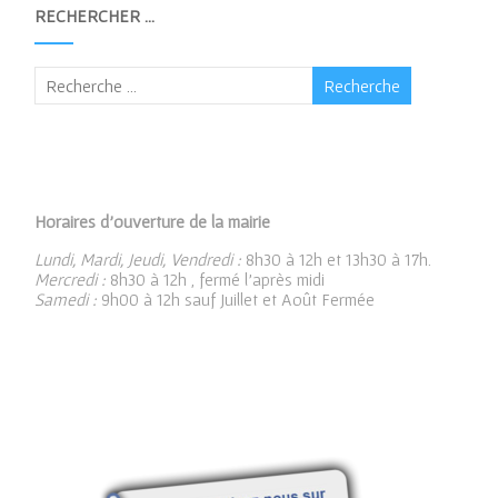
RECHERCHER …
Horaires d’ouverture de la mairie
Lundi, Mardi, Jeudi, Vendredi :
8h30 à 12h et 13h30 à 17h.
Mercredi :
8h30 à 12h , fermé l’après midi
Samedi :
9h00 à 12h sauf Juillet et Août Fermée