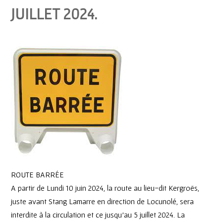
JUILLET 2024.
ROUTE BARRÉE
A partir de Lundi 10 juin 2024, la route au lieu-dit Kergroës,
juste avant Stang Lamarre en direction de
Locunolé
, sera
interdite à la circulation et ce jusqu’au 5 juillet 2024. La