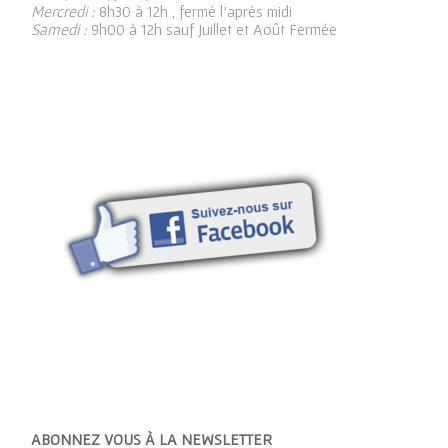
Mercredi :
8h30 à 12h , fermé l’après midi
Samedi :
9h00 à 12h sauf Juillet et Août Fermée
ABONNEZ VOUS À LA NEWSLETTER