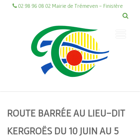
02 98 96 08 02 Mairie de Trémeven - Finistère
ROUTE BARRÉE AU LIEU-DIT
KERGROËS DU 10 JUIN AU 5