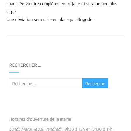
chaussée va être complètement refaite et sera un peu plus
large.
Une déviation sera mise en place par Rogodec.
RECHERCHER …
Horaires d’ouverture de la mairie
Lundi, Mardi, Jeudi, Vendredi :
8h30 à 12h et 13h30 à 17h.