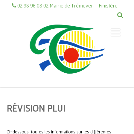
02 98 96 08 02 Mairie de Trémeven - Finistère
RÉVISION PLUI
Ci-dessous, toutes les informations sur les différentes