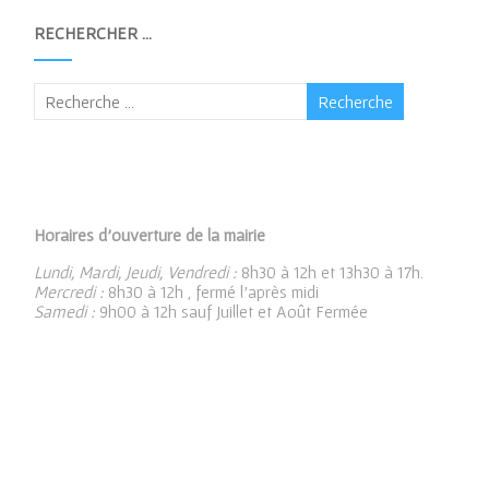
RECHERCHER …
Horaires d’ouverture de la mairie
Lundi, Mardi, Jeudi, Vendredi :
8h30 à 12h et 13h30 à 17h.
Mercredi :
8h30 à 12h , fermé l’après midi
Samedi :
9h00 à 12h sauf Juillet et Août Fermée