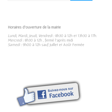
Horaires d’ouverture de la mairie
Lundi, Mardi, Jeudi, Vendredi :
8h30 à 12h et 13h30 à 17h.
Mercredi :
8h30 à 12h , fermé l’après midi
Samedi :
9h00 à 12h sauf Juillet et Août Fermée