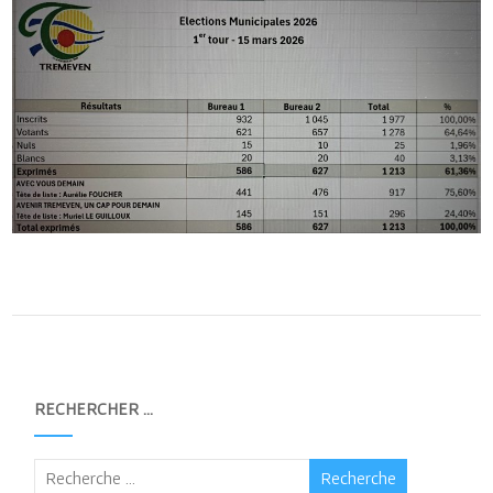
RECHERCHER …