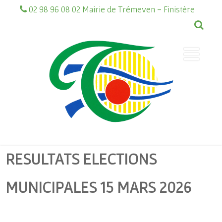
02 98 96 08 02 Mairie de Trémeven - Finistère
RESULTATS ELECTIONS
MUNICIPALES 15 MARS 2026