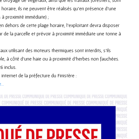
e horaire, ils ne peuvent être réalisés qu’en présence d’une
 à proximité immédiate) ;
en dehors de cette plage horaire, l’exploitant devra disposer
de la parcelle et prévoir à proximité immédiate une tonne à
aux utilisant des moteurs thermiques sont interdits, s’ils
le, à côté d’une haie ou à proximité d’herbes non fauchées.
6 inclus.
 internet de la préfecture du Finistère :
e…