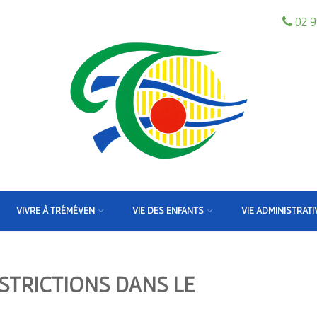
02 9
VIVRE À TRÉMÉVEN
VIE DES ENFANTS
VIE ADMINISTRATI
TRICTIONS DANS LE