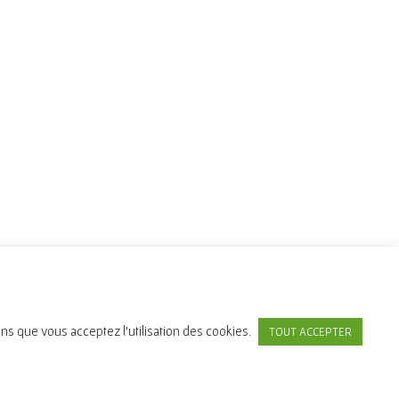
ons que vous acceptez l'utilisation des cookies.
TOUT ACCEPTER