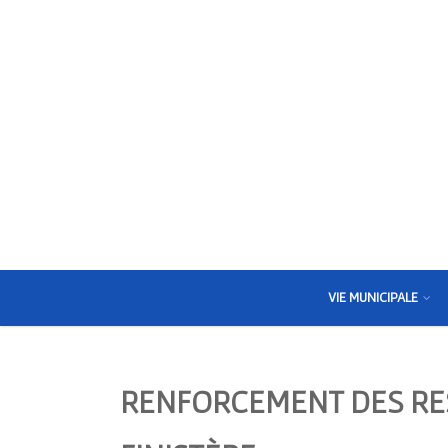
VIE MUNICIPALE
RENFORCEMENT DES RES