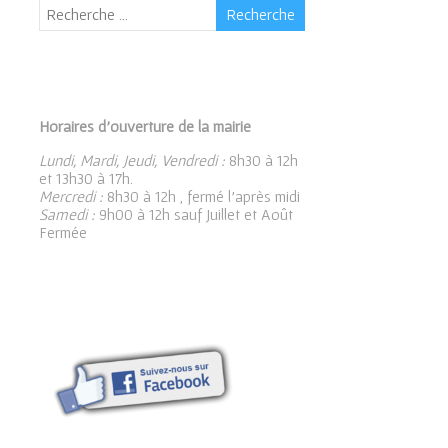
Horaires d’ouverture de la mairie
Lundi, Mardi, Jeudi, Vendredi :
8h30 à 12h
et 13h30 à 17h.
Mercredi :
8h30 à 12h , fermé l’après midi
Samedi :
9h00 à 12h sauf Juillet et Août
Fermée