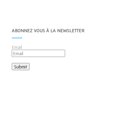
ABONNEZ VOUS À LA NEWSLETTER
Email