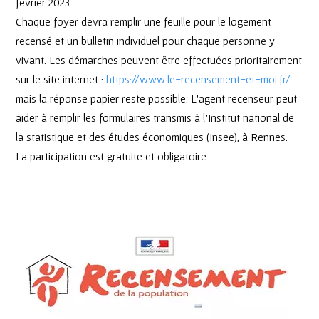
février 2023.
Chaque foyer devra remplir une feuille pour le logement
recensé et un bulletin individuel pour chaque personne y
vivant. Les démarches peuvent être effectuées prioritairement
sur le site internet :
https://www.le-recensement-et-moi.fr/
mais la réponse papier reste possible. L’agent recenseur peut
aider à remplir les formulaires transmis à l’Institut national de
la statistique et des études économiques (Insee), à Rennes.
La participation est gratuite et obligatoire.