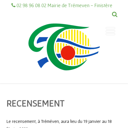
02 98 96 08 02 Mairie de Trémeven - Finistère
RECENSEMENT
Le recensement, à Tréméven, aura lieu du 19 janvier au 18