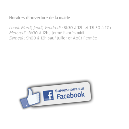
Horaires d’ouverture de la mairie
Lundi, Mardi, Jeudi, Vendredi :
8h30 à 12h et 13h30 à 17h.
Mercredi :
8h30 à 12h , fermé l’après midi
Samedi :
9h00 à 12h sauf Juillet et Août Fermée