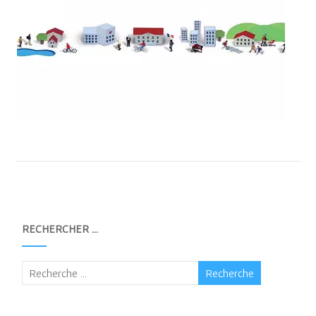
RECHERCHER …