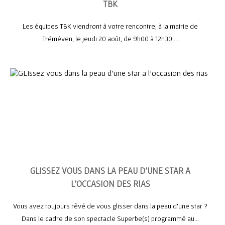
TBK
Les équipes TBK viendront à votre rencontre, à la mairie de
Tréméven, le jeudi 20 août, de 9h00 à 12h30....
GLISSEZ VOUS DANS LA PEAU D’UNE STAR A
L’OCCASION DES RIAS
Vous avez toujours rêvé de vous glisser dans la peau d’une star ?
Dans le cadre de son spectacle Superbe(s) programmé au...