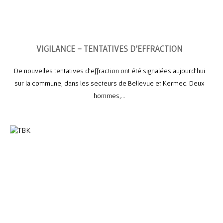
VIGILANCE – TENTATIVES D’EFFRACTION
De nouvelles tentatives d’effraction ont été signalées aujourd’hui
sur la commune, dans les secteurs de Bellevue et Kermec. Deux
hommes,...