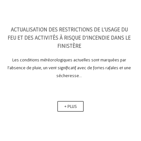
ACTUALISATION DES RESTRICTIONS DE L’USAGE DU
FEU ET DES ACTIVITÉS À RISQUE D’INCENDIE DANS LE
FINISTÈRE
Les conditions météorologiques actuelles sont marquées par
l’absence de pluie, un vent significatif avec de fortes rafales et une
sécheresse...
+ PLUS