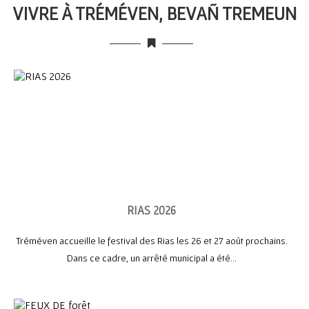
VIVRE À TRÉMÉVEN, BEVAÑ TREMEUN
RIAS 2026
Tréméven accueille le festival des Rias les 26 et 27 août prochains.
Dans ce cadre, un arrêté municipal a été...