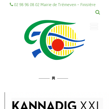
02 98 96 08 02 Mairie de Trémeven - Finistère