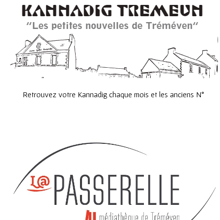
Retrouvez votre Kannadig chaque mois et les anciens N°