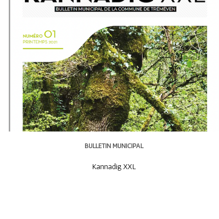
BULLETIN MUNICIPAL
Kannadig XXL