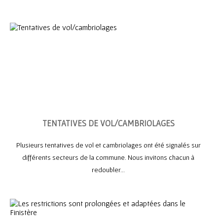
TENTATIVES DE VOL/CAMBRIOLAGES
Plusieurs tentatives de vol et cambriolages ont été signalés sur
différents secteurs de la commune. Nous invitons chacun à
redoubler...