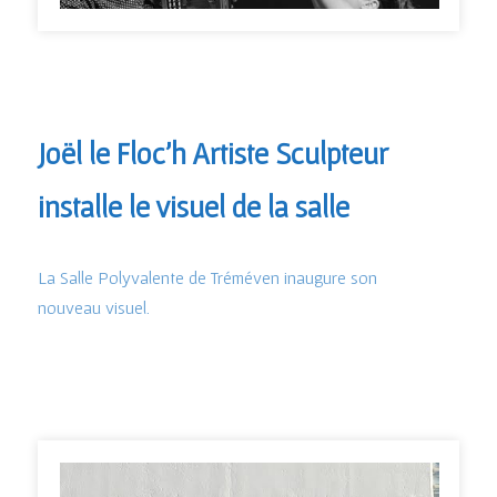
Joël le Floc'h Artiste Sculpteur
installe le visuel de la salle
La Salle Polyvalente de Tréméven inaugure son
nouveau visuel.