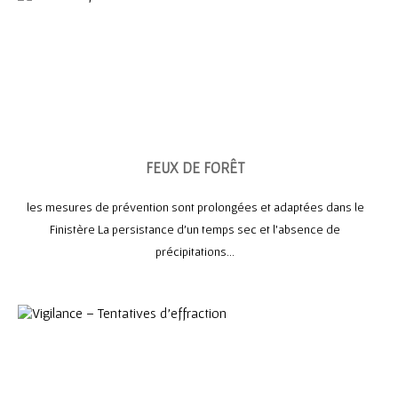
FEUX DE FORÊT
les mesures de prévention sont prolongées et adaptées dans le
Finistère La persistance d’un temps sec et l’absence de
précipitations...