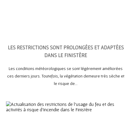
LES RESTRICTIONS SONT PROLONGÉES ET ADAPTÉES
DANS LE FINISTÈRE
Les conditions météorologiques se sont légèrement améliorées
ces derniers jours. Toutefois, la végétation demeure très sèche et
le risque de...