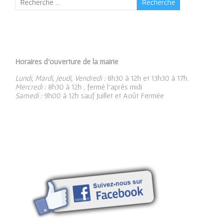
Horaires d’ouverture de la mairie
Lundi, Mardi, Jeudi, Vendredi :
8h30 à 12h et 13h30 à 17h.
Mercredi :
8h30 à 12h , fermé l’après midi
Samedi :
9h00 à 12h sauf Juillet et Août Fermée