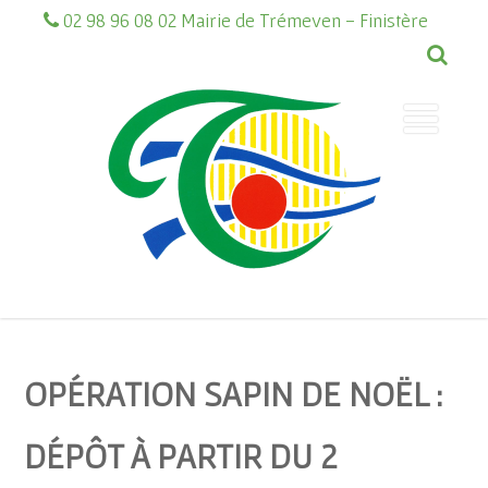
02 98 96 08 02 Mairie de Trémeven - Finistère
OPÉRATION SAPIN DE NOËL :
DÉPÔT À PARTIR DU 2