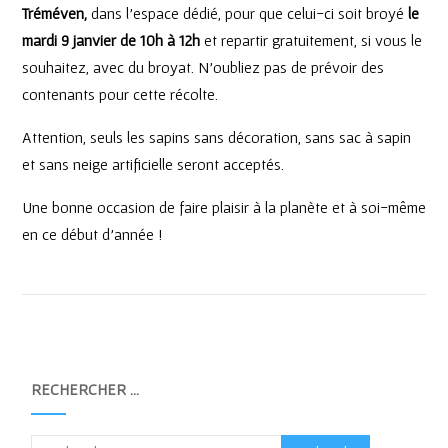
Tréméven,
dans l’espace dédié, pour que celui-ci soit broyé
le
mardi 9 janvier de 10h à 12h
et repartir gratuitement, si vous le
souhaitez, avec du broyat. N’oubliez pas de prévoir des
contenants pour cette récolte.
Attention, seuls les sapins sans décoration, sans sac à sapin
et sans neige artificielle seront acceptés.
Une bonne occasion de faire plaisir à la planète et à soi-même
en ce début d’année !
RECHERCHER …