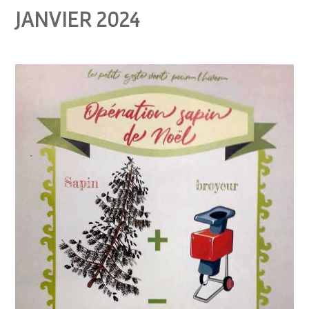
JANVIER 2024