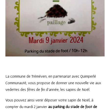
La commune de Tréméven, en partenariat avec Quimperlé
Communauté, vous propose de donner une nouvelle vie aux
vedettes des fêtes de fin d’année, les sapins de Noël.
Vous pouvez ainsi venir déposer votre sapin de Noël, à
compter du mardi 2 janvier
au parking du stade de foot de