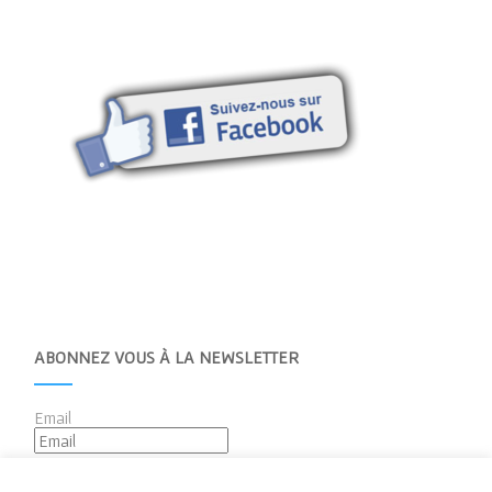
ABONNEZ VOUS À LA NEWSLETTER
Email