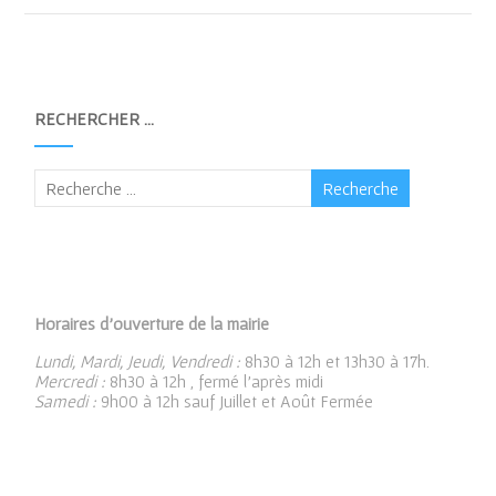
RECHERCHER …
Horaires d’ouverture de la mairie
Lundi, Mardi, Jeudi, Vendredi :
8h30 à 12h et 13h30 à 17h.
Mercredi :
8h30 à 12h , fermé l’après midi
Samedi :
9h00 à 12h sauf Juillet et Août Fermée