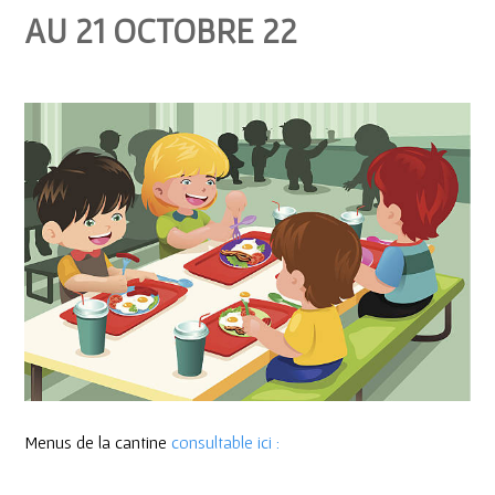
AU 21 OCTOBRE 22
Menus de la cantine
consultable ici :