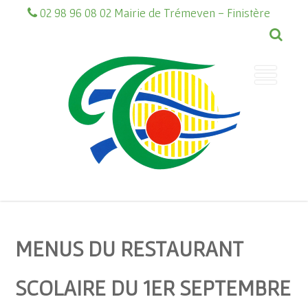
02 98 96 08 02 Mairie de Trémeven - Finistère
MENUS DU RESTAURANT
SCOLAIRE DU 1ER SEPTEMBRE