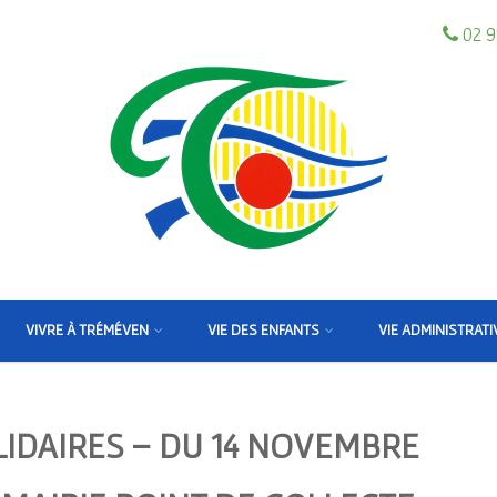
02 9
VIVRE À TRÉMÉVEN
VIE DES ENFANTS
VIE ADMINISTRATI
LIDAIRES – DU 14 NOVEMBRE