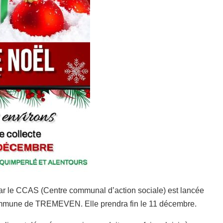
par le CCAS (Centre communal d’action sociale) est lancée
commune de TREMEVEN. Elle prendra fin le 11 décembre.