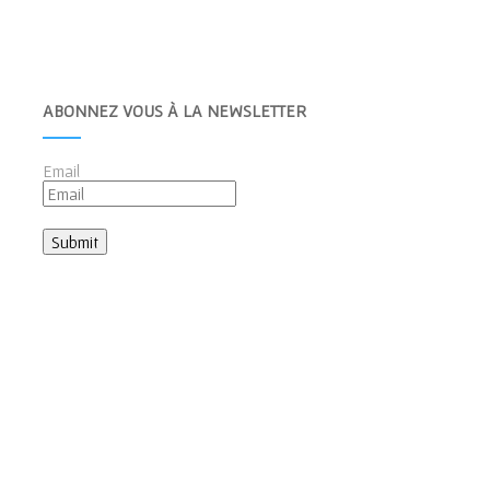
ABONNEZ VOUS À LA NEWSLETTER
Email