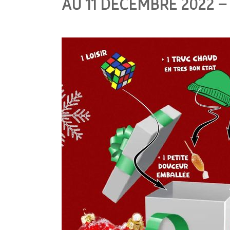
AU 11 DÉCEMBRE 2022 –