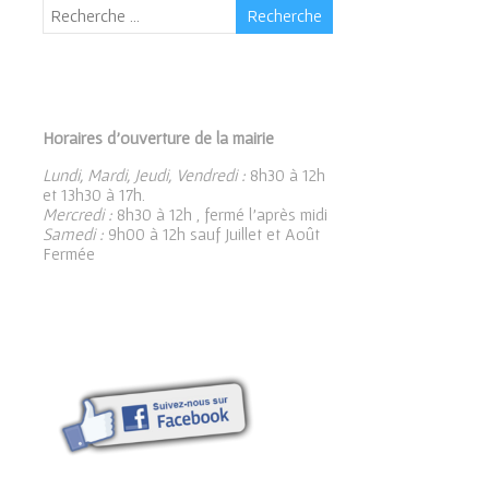
Horaires d’ouverture de la mairie
Lundi, Mardi, Jeudi, Vendredi :
8h30 à 12h
et 13h30 à 17h.
Mercredi :
8h30 à 12h , fermé l’après midi
Samedi :
9h00 à 12h sauf Juillet et Août
Fermée