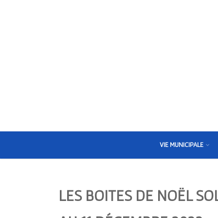
VIE MUNICIPALE
LES BOITES DE NOËL SO