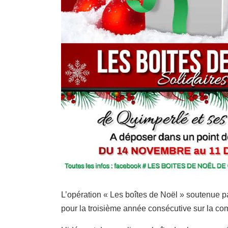
L’opération « Les boîtes de Noël » soutenue 
pour la troisième année consécutive sur la 