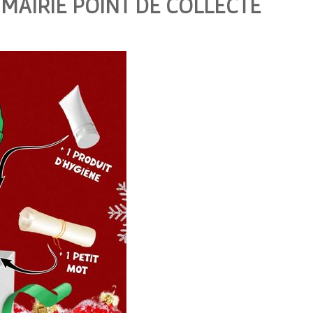
 MAIRIE POINT DE COLLECTE