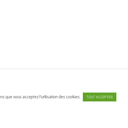
ons que vous acceptez l'utilisation des cookies.
TOUT ACCEPTER