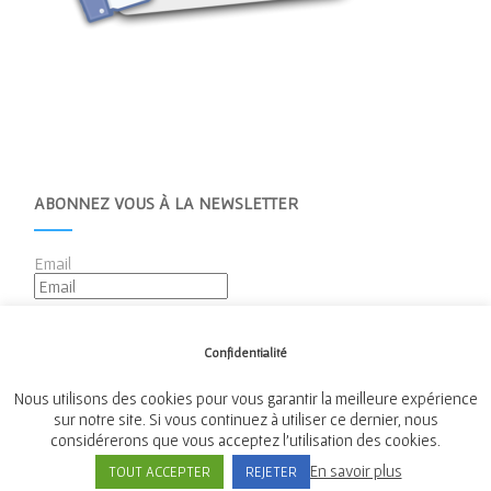
ABONNEZ VOUS À LA NEWSLETTER
Email
Confidentialité
Nous utilisons des cookies pour vous garantir la meilleure expérience
sur notre site. Si vous continuez à utiliser ce dernier, nous
considérerons que vous acceptez l'utilisation des cookies.
Mairie de Tréméven
En savoir plus
TOUT ACCEPTER
REJETER
Place de l'Église, 29300 Tréméven