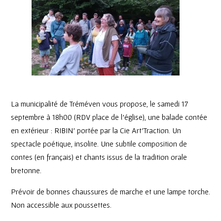
La municipalité de Tréméven vous propose, le samedi 17
septembre à 18h00 (RDV place de l’église), une balade contée
en extérieur : RIBIN’ portée par la Cie Art’Traction. Un
spectacle poétique, insolite. Une subtile composition de
contes (en français) et chants issus de la tradition orale
bretonne.
Prévoir de bonnes chaussures de marche et une lampe torche.
Non accessible aux poussettes.