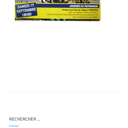
RECHERCHER …