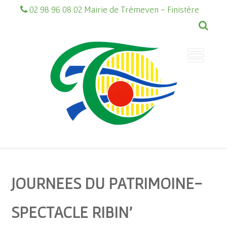
02 98 96 08 02 Mairie de Trémeven - Finistère
JOURNEES DU PATRIMOINE-
SPECTACLE RIBIN’