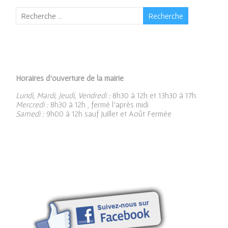
Horaires d’ouverture de la mairie
Lundi, Mardi, Jeudi, Vendredi :
8h30 à 12h et 13h30 à 17h.
Mercredi :
8h30 à 12h , fermé l’après midi
Samedi :
9h00 à 12h sauf Juillet et Août Fermée