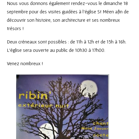
Nous vous donnons également rendez-vous le dimanche 18
septembre pour des visites guidées à l’église St Méen afin de
découvrir son histoire, son architecture et ses nombreux
trésors !
Deux créneaux sont possibles : de 11h à 12h et de 15h à 16h.
L’église sera ouverte au public de 10h30 à 17h00.
Venez nombreux !