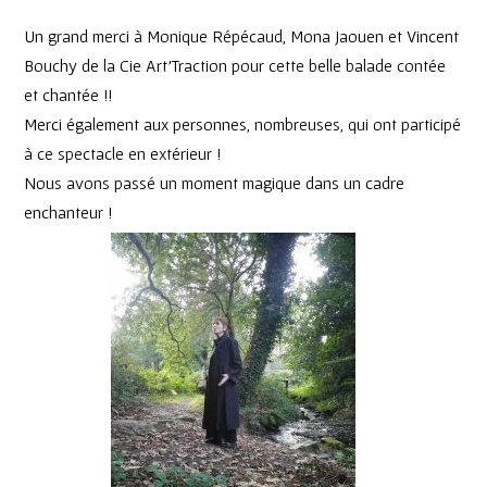
Un grand merci à Monique Répécaud, Mona Jaouen et Vincent
Bouchy de la Cie Art’Traction pour cette belle balade contée
et chantée !!
Merci également aux personnes, nombreuses, qui ont participé
à ce spectacle en extérieur !
Nous avons passé un moment magique dans un cadre
enchanteur !