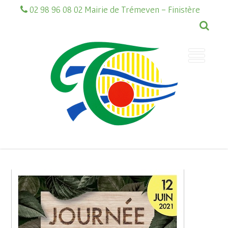
02 98 96 08 02 Mairie de Trémeven - Finistère