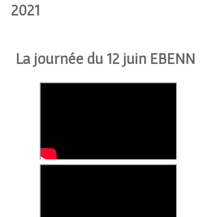
2021
La journée du 12 juin
EBENN