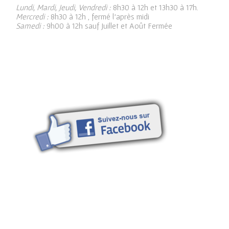
Lundi, Mardi, Jeudi, Vendredi :
8h30 à 12h et 13h30 à 17h.
Mercredi :
8h30 à 12h , fermé l’après midi
Samedi :
9h00 à 12h sauf Juillet et Août Fermée