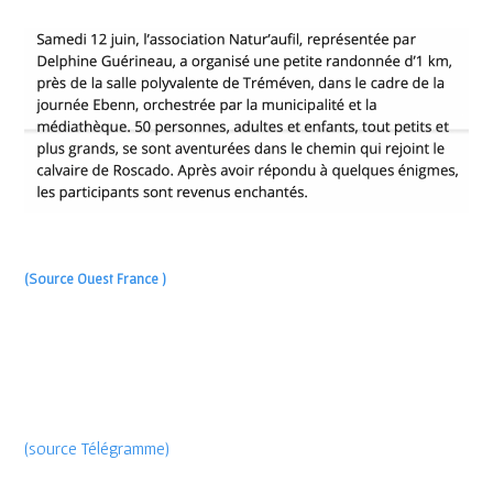
(Source Ouest France )
(source Télégramme)