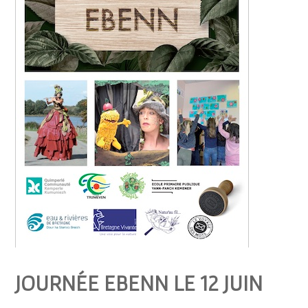
JOURNÉE EBENN LE 12 JUIN