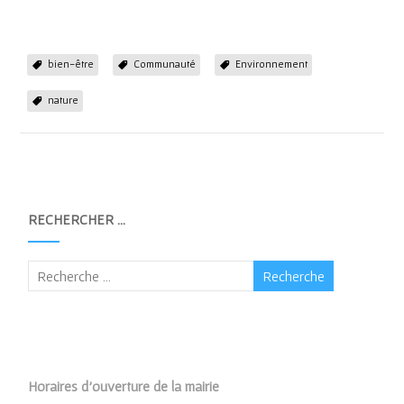
bien-être
Communauté
Environnement
nature
RECHERCHER …
Horaires d’ouverture de la mairie