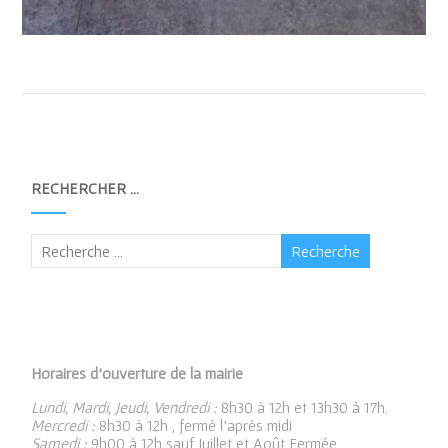
RECHERCHER …
Horaires d’ouverture de la mairie
Lundi, Mardi, Jeudi, Vendredi :
8h30 à 12h et 13h30 à 17h.
Mercredi :
8h30 à 12h , fermé l’après midi
Samedi :
9h00 à 12h sauf Juillet et Août Fermée