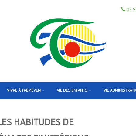
02 9
VIVRE À TRÉMÉVEN
VIE DES ENFANTS
VIE ADMINISTRATI
ES HABITUDES DE