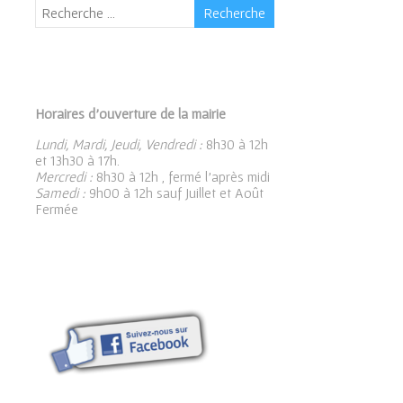
Horaires d’ouverture de la mairie
Lundi, Mardi, Jeudi, Vendredi :
8h30 à 12h
et 13h30 à 17h.
Mercredi :
8h30 à 12h , fermé l’après midi
Samedi :
9h00 à 12h sauf Juillet et Août
Fermée