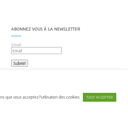
ABONNEZ VOUS À LA NEWSLETTER
Email
ons que vous acceptez l'utilisation des cookies.
TOUT ACCEPTER