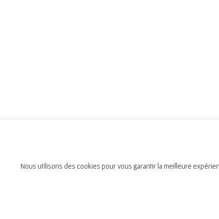
Nous utilisons des cookies pour vous garantir la meilleure expérien