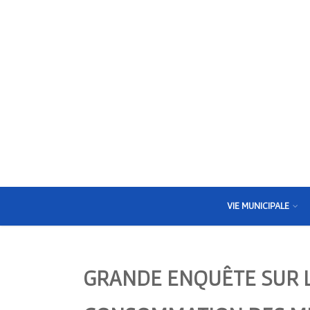
VIE MUNICIPALE
GRANDE ENQUÊTE SUR L