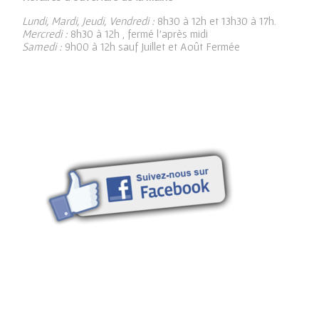
Lundi, Mardi, Jeudi, Vendredi :
8h30 à 12h et 13h30 à 17h.
Mercredi :
8h30 à 12h , fermé l’après midi
Samedi :
9h00 à 12h sauf Juillet et Août Fermée