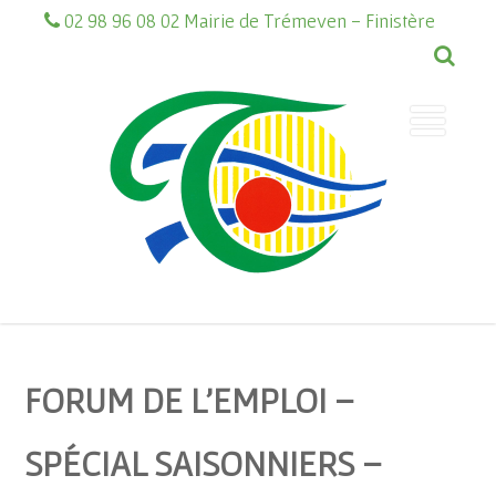
02 98 96 08 02 Mairie de Trémeven - Finistère
FORUM DE L’EMPLOI –
SPÉCIAL SAISONNIERS –