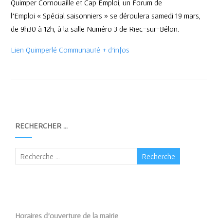
Quimper Cornouaille et Cap Emploi, un Forum de
l’Emploi « Spécial saisonniers » se déroulera samedi 19 mars,
de 9h30 à 12h, à la salle Numéro 3 de Riec-sur-Bélon.
Lien Quimperlé Communauté + d’infos
RECHERCHER …
Horaires d’ouverture de la mairie