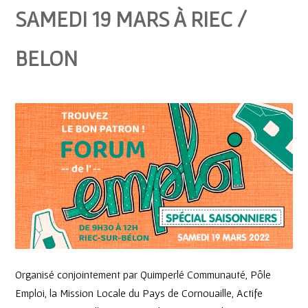
SAMEDI 19 MARS À RIEC /
BELON
Organisé conjointement par Quimperlé Communauté, Pôle
Emploi, la Mission Locale du Pays de Cornouaille, Actife