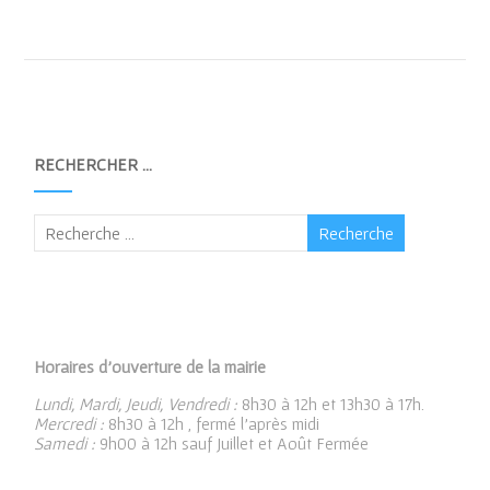
RECHERCHER …
Horaires d’ouverture de la mairie
Lundi, Mardi, Jeudi, Vendredi :
8h30 à 12h et 13h30 à 17h.
Mercredi :
8h30 à 12h , fermé l’après midi
Samedi :
9h00 à 12h sauf Juillet et Août Fermée