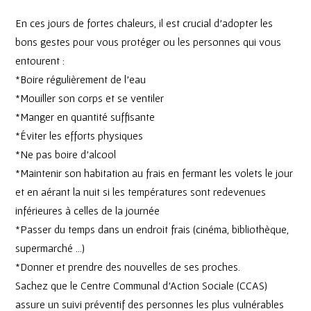
En ces jours de fortes chaleurs, il est crucial d’adopter les
bons gestes pour vous protéger ou les personnes qui vous
entourent :
*Boire régulièrement de l’eau
*Mouiller son corps et se ventiler
*Manger en quantité suffisante
*Éviter les efforts physiques
*Ne pas boire d’alcool
*Maintenir son habitation au frais en fermant les volets le jour
et en aérant la nuit si les températures sont redevenues
inférieures à celles de la journée
*Passer du temps dans un endroit frais (cinéma, bibliothèque,
supermarché …)
*Donner et prendre des nouvelles de ses proches.
Sachez que le Centre Communal d’Action Sociale (CCAS)
assure un suivi préventif des personnes les plus vulnérables