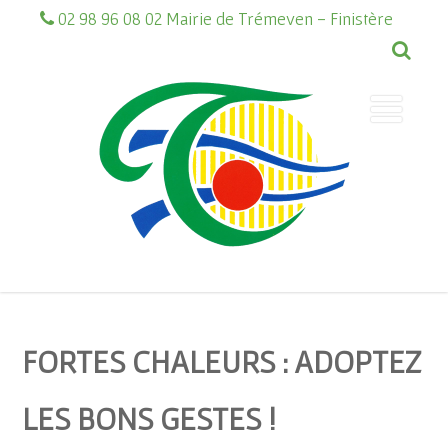
02 98 96 08 02 Mairie de Trémeven - Finistère
FORTES CHALEURS : ADOPTEZ
LES BONS GESTES !