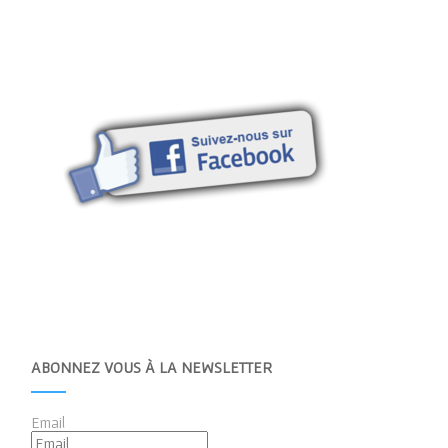
ABONNEZ VOUS À LA NEWSLETTER
Email