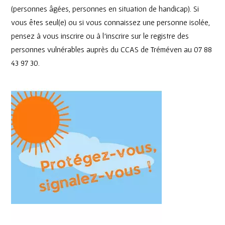
(personnes âgées, personnes en situation de handicap). Si
vous êtes seul(e) ou si vous connaissez une personne isolée,
pensez à vous inscrire ou à l’inscrire sur le registre des
personnes vulnérables auprès du CCAS de Tréméven au 07 88
43 97 30.