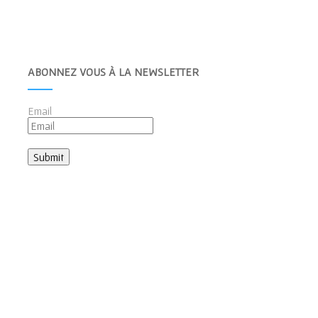
ABONNEZ VOUS À LA NEWSLETTER
Email