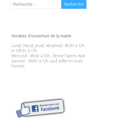
Horaires d’ouverture de la mairie
Lundi, Mardi, Jeudi, Vendredi :
8h30 à 12h
et 13h30 à 17h.
Mercredi :
8h30 à 12h , fermé l’après midi
Samedi :
9h00 à 12h sauf Juillet et Août
Fermée