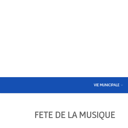
VIE MUNICIPALE
FETE DE LA MUSIQUE