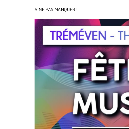
A NE PAS MANQUER !