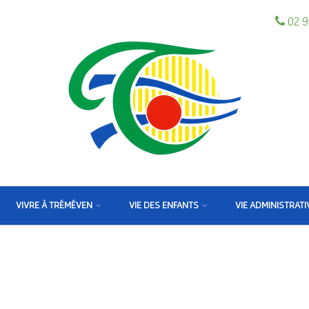
02 9
VIVRE À TRÉMÉVEN
VIE DES ENFANTS
VIE ADMINISTRATI