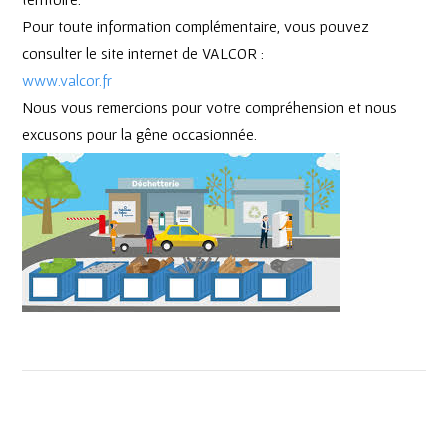
Pour toute information complémentaire, vous pouvez
consulter le site internet de VALCOR :
www.valcor.fr
Nous vous remercions pour votre compréhension et nous
excusons pour la gêne occasionnée.