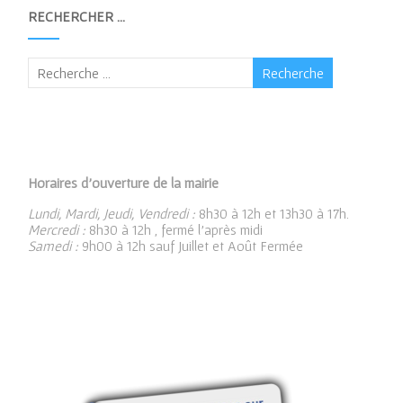
RECHERCHER …
Horaires d’ouverture de la mairie
Lundi, Mardi, Jeudi, Vendredi :
8h30 à 12h et 13h30 à 17h.
Mercredi :
8h30 à 12h , fermé l’après midi
Samedi :
9h00 à 12h sauf Juillet et Août Fermée