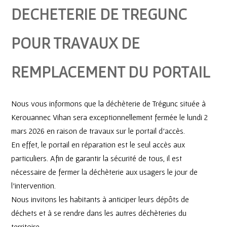
DECHETERIE DE TREGUNC
POUR TRAVAUX DE
REMPLACEMENT DU PORTAIL
Nous vous informons que la déchèterie de Trégunc située à
Kerouannec Vihan sera exceptionnellement fermée le lundi 2
mars 2026 en raison de travaux sur le portail d’accès.
En effet, le portail en réparation est le seul accès aux
particuliers. Afin de garantir la sécurité de tous, il est
nécessaire de fermer la déchèterie aux usagers le jour de
l’intervention.
Nous invitons les habitants à anticiper leurs dépôts de
déchets et à se rendre dans les autres déchèteries du
territoire.