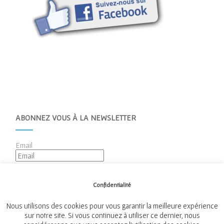
ABONNEZ VOUS À LA NEWSLETTER
Email
Confidentialité
Nous utilisons des cookies pour vous garantir la meilleure expérience
sur notre site. Si vous continuez à utiliser ce dernier, nous