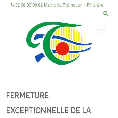
02 98 96 08 02 Mairie de Trémeven - Finistère
FERMETURE
EXCEPTIONNELLE DE LA