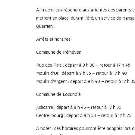
Afin de mieux répondre aux attentes des parents 
mettent en place, durant l’été, un service de trans
Querrien.
Arrêts et horaires
Commune de Tréméven
Rue des Pins : départ à 9 h 30 – retour à 17 h 45
Moulin d’Or : départ à 9 h 35 – retour à 17 h 40
Moulin d’Argent : départ à 9 h 40 – retour à 17 h 3
Commune de Locunolé
Judicarré : départ à 9 h 45 – retour à 17 h 30
Centre-bourg : départ à 9 h 50 – retour à 17 h 25
À noter : ces horaires pourront être adaptés lors d