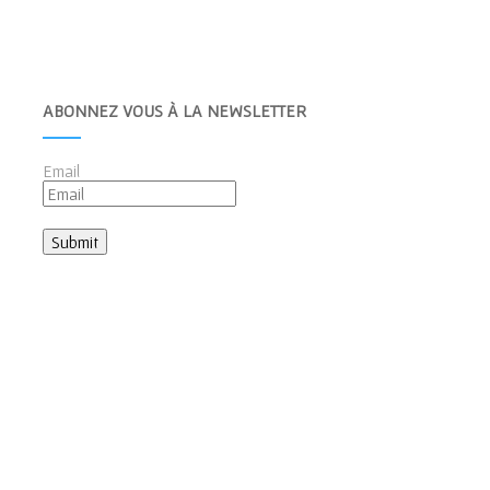
ABONNEZ VOUS À LA NEWSLETTER
Email