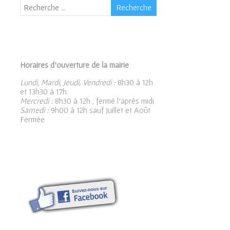
Horaires d’ouverture de la mairie
Lundi, Mardi, Jeudi, Vendredi :
8h30 à 12h
et 13h30 à 17h.
Mercredi :
8h30 à 12h , fermé l’après midi
Samedi :
9h00 à 12h sauf Juillet et Août
Fermée