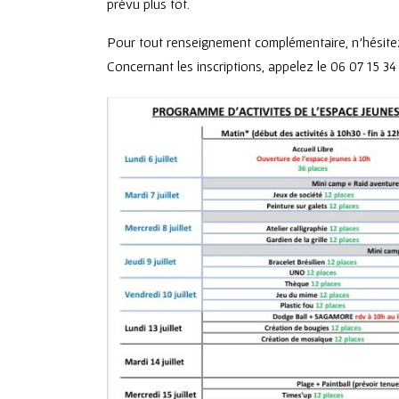
prévu plus tôt.
Pour tout renseignement complémentaire, n’hésitez
Concernant les inscriptions, appelez le 06 07 15 