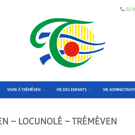
02 9
VIVRE À TRÉMÉVEN
VIE DES ENFANTS
VIE ADMINISTRATI
EN – LOCUNOLÉ – TRÉMÉVEN