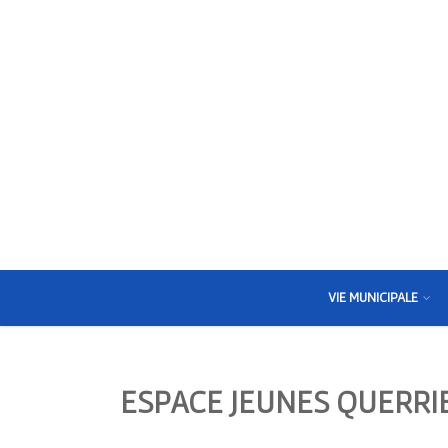
VIE MUNICIPALE
ESPACE JEUNES QUERRI