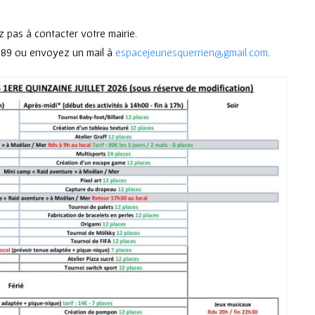
 pas à contacter votre mairie.
34 89 ou envoyez un mail à
espacejeunesquerrien@gmail.com
.