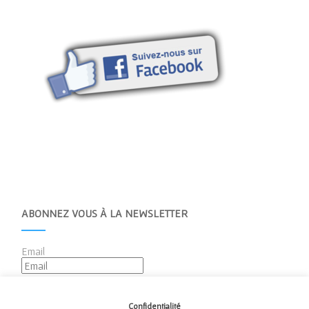
ABONNEZ VOUS À LA NEWSLETTER
Email
Confidentialité