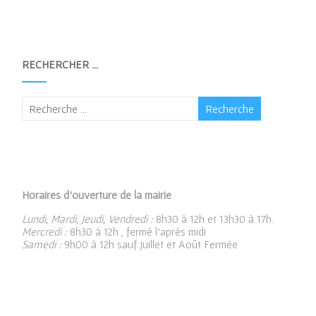
RECHERCHER …
Horaires d’ouverture de la mairie
Lundi, Mardi, Jeudi, Vendredi :
8h30 à 12h et 13h30 à 17h.
Mercredi :
8h30 à 12h , fermé l’après midi
Samedi :
9h00 à 12h sauf Juillet et Août Fermée