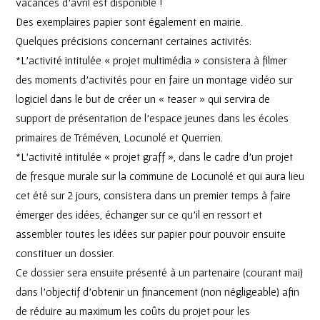
vacances d’avril est disponible !
Des exemplaires papier sont également en mairie.
Quelques précisions concernant certaines activités:
*L’activité intitulée « projet multimédia » consistera à filmer
des moments d’activités pour en faire un montage vidéo sur
logiciel dans le but de créer un « teaser » qui servira de
support de présentation de l’espace jeunes dans les écoles
primaires de Tréméven, Locunolé et Querrien.
*L’activité intitulée « projet graff », dans le cadre d’un projet
de fresque murale sur la commune de Locunolé et qui aura lieu
cet été sur 2 jours, consistera dans un premier temps à faire
émerger des idées, échanger sur ce qu’il en ressort et
assembler toutes les idées sur papier pour pouvoir ensuite
constituer un dossier.
Ce dossier sera ensuite présenté à un partenaire (courant mai)
dans l’objectif d’obtenir un financement (non négligeable) afin
de réduire au maximum les coûts du projet pour les