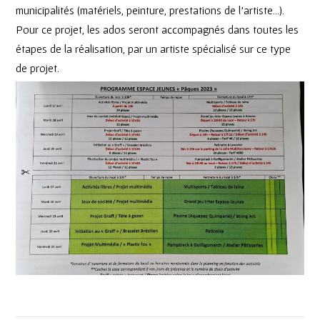
municipalités (matériels, peinture, prestations de l’artiste…).
Pour ce projet, les ados seront accompagnés dans toutes les
étapes de la réalisation, par un artiste spécialisé sur ce type
de projet.