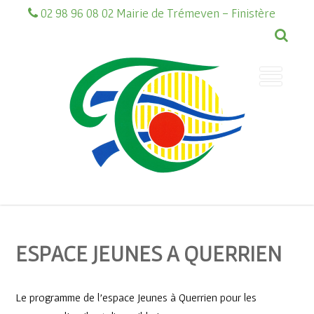
02 98 96 08 02 Mairie de Trémeven - Finistère
ESPACE JEUNES A QUERRIEN
Le programme de l’espace Jeunes à Querrien pour les