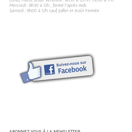
Mercredi :
8h30 à 12h , fermé l’après midi
Samedi :
9h00 à 12h sauf Juillet et Août Fermée
ABONNEZ VOUS À LA NEWSLETTER