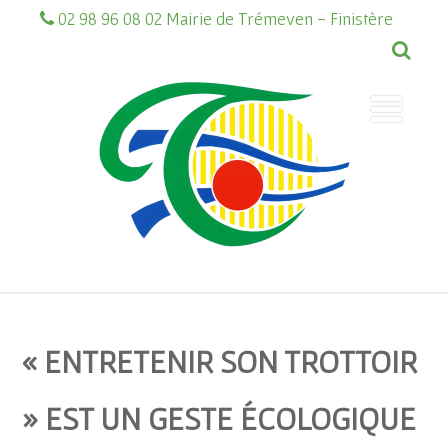
02 98 96 08 02 Mairie de Trémeven - Finistère
« ENTRETENIR SON TROTTOIR
» EST UN GESTE ÉCOLOGIQUE