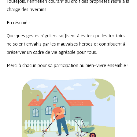
Toutefois, l’entretien courant au droit des propriétés reste à la
charge des riverains.
En résumé :
Quelques gestes réguliers suffisent à éviter que les trottoirs
ne soient envahis par les mauvaises herbes et contribuent à
préserver un cadre de vie agréable pour tous.
Merci à chacun pour sa participation au bien-vivre ensemble !