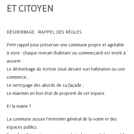
ET CITOYEN
DÉSHERBAGE : RAPPEL DES RÈGLES
Petit rappel pour préserver une commune propre et agréable
à vivre : chaque riverain (habitant ou commerçant) est invité à
assurer :
Le désherbage du trottoir situé devant son habitation ou son
commerce ;
Le nettoyage des abords de sa façade ;
Le maintien en bon état de propreté de cet espace.
Et la mairie ?
La commune assure l’entretien général de la voirie et des
espaces publics.