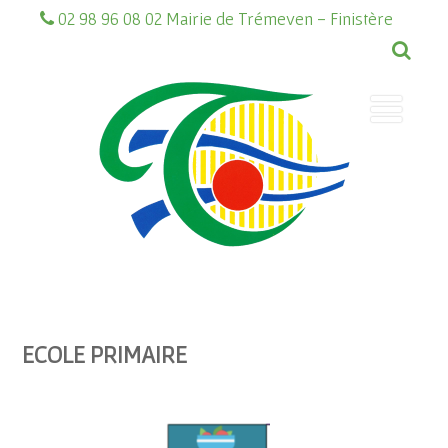
02 98 96 08 02 Mairie de Trémeven - Finistère
ECOLE PRIMAIRE