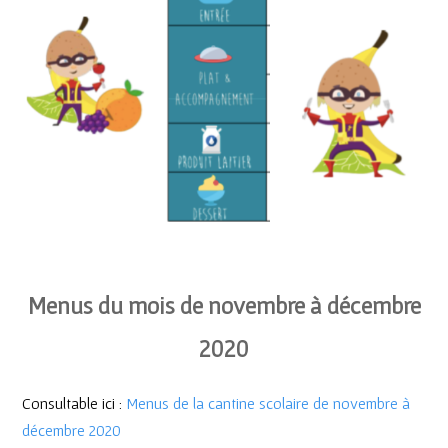
Menus du mois de novembre à décembre
2020
Consultable ici :
Menus de la cantine scolaire de novembre à
décembre 2020