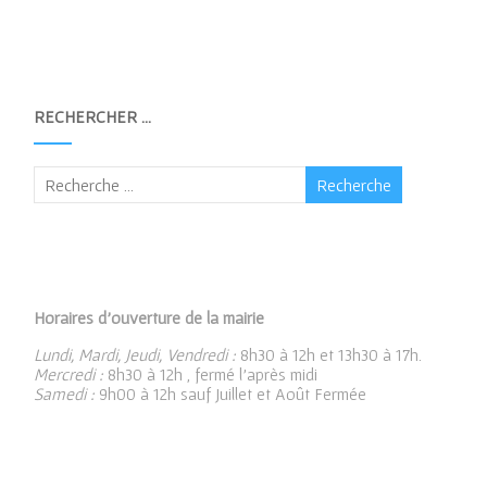
RECHERCHER …
Horaires d’ouverture de la mairie
Lundi, Mardi, Jeudi, Vendredi :
8h30 à 12h et 13h30 à 17h.
Mercredi :
8h30 à 12h , fermé l’après midi
Samedi :
9h00 à 12h sauf Juillet et Août Fermée