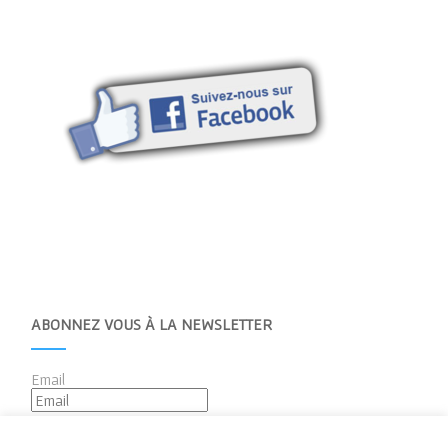
ABONNEZ VOUS À LA NEWSLETTER
Email