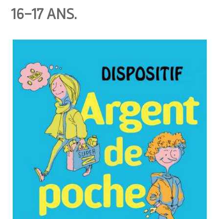
16-17 ANS.