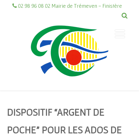
02 98 96 08 02 Mairie de Trémeven - Finistère
DISPOSITIF “ARGENT DE
POCHE” POUR LES ADOS DE