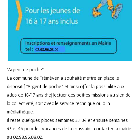
“Argent de poche”
La commune de Tréméven a souhaité mettre en place le
dispositif “Argent de poche” et ainsi offrir la possibilité aux
ados de 16/17 ans d’effectuer des petites missions au sien de
la collectivité, soit avec le service technique ou à la
médiathèque.
Il reste quelques places semaines 33, 34 et ensuite semaines
43 et 44 pour les vacances de la toussaint. contacter la mairie
au 02.98.96.08.02.