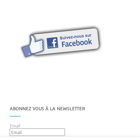
ABONNEZ VOUS À LA NEWSLETTER
Email