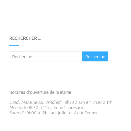
RECHERCHER …
Horaires d’ouverture de la mairie
Lundi, Mardi, Jeudi, Vendredi :
8h30 à 12h et 13h30 à 17h.
Mercredi :
8h30 à 12h , fermé l’après midi
Samedi :
9h00 à 12h sauf Juillet et Août Fermée