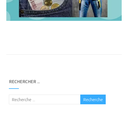
RECHERCHER …