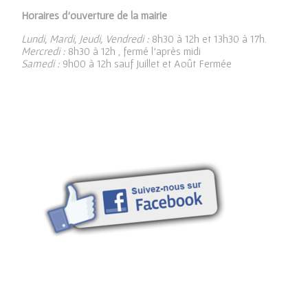
Horaires d’ouverture de la mairie
Lundi, Mardi, Jeudi, Vendredi :
8h30 à 12h et 13h30 à 17h.
Mercredi :
8h30 à 12h , fermé l’après midi
Samedi :
9h00 à 12h sauf Juillet et Août Fermée