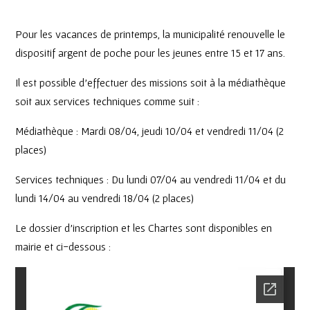
Pour les vacances de printemps, la municipalité renouvelle le
dispositif argent de poche pour les jeunes entre 15 et 17 ans.
Il est possible d’effectuer des missions soit à la médiathèque
soit aux services techniques comme suit :
Médiathèque : Mardi 08/04, jeudi 10/04 et vendredi 11/04 (2
places)
Services techniques : Du lundi 07/04 au vendredi 11/04 et du
lundi 14/04 au vendredi 18/04 (2 places)
Le dossier d’inscription et les Chartes sont disponibles en
mairie et ci-dessous :