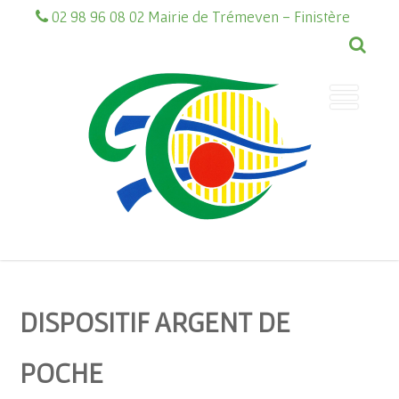
02 98 96 08 02 Mairie de Trémeven - Finistère
DISPOSITIF ARGENT DE
POCHE