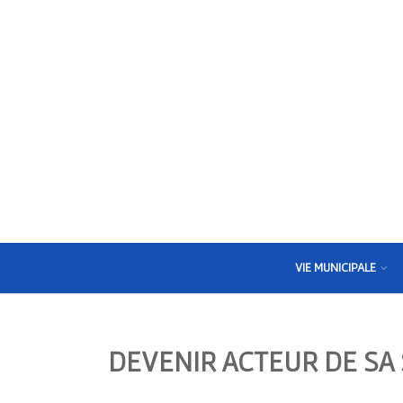
VIE MUNICIPALE
DEVENIR ACTEUR DE SA