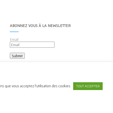
ABONNEZ VOUS À LA NEWSLETTER
Email
ons que vous acceptez l'utilisation des cookies.
TOUT ACCEPTER