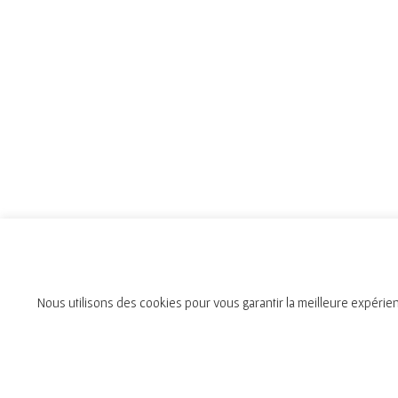
Nous utilisons des cookies pour vous garantir la meilleure expérien