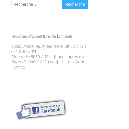
Horaires d’ouverture de la mairie
Lundi, Mardi, Jeudi, Vendredi :
8h30 à 12h
et 13h30 à 17h.
Mercredi :
8h30 à 12h , fermé l’après midi
Samedi :
9h00 à 12h sauf Juillet et Août
Fermée