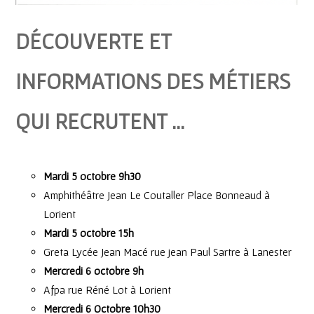
DÉCOUVERTE ET
INFORMATIONS DES MÉTIERS
QUI RECRUTENT …
Mardi 5 octobre 9h30
Amphithéâtre Jean Le Coutaller Place Bonneaud à
Lorient
Mardi 5 octobre 15h
Greta Lycée Jean Macé rue jean Paul Sartre à Lanester
Mercredi 6 octobre 9h
Afpa rue Réné Lot à Lorient
Mercredi 6 Octobre 10h30