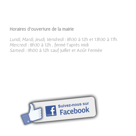
Horaires d’ouverture de la mairie
Lundi, Mardi, Jeudi, Vendredi :
8h30 à 12h et 13h30 à 17h.
Mercredi :
8h30 à 12h , fermé l’après midi
Samedi :
9h00 à 12h sauf Juillet et Août Fermée