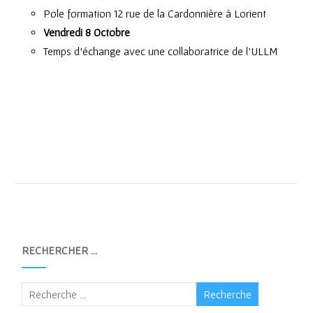
Pole formation 12 rue de la Cardonnière à Lorient
Vendredi 8 Octobre
Temps d’échange avec une collaboratrice de l’ULLM
RECHERCHER …