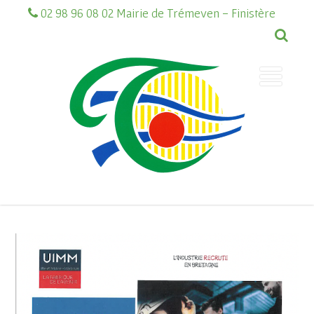
02 98 96 08 02 Mairie de Trémeven - Finistère