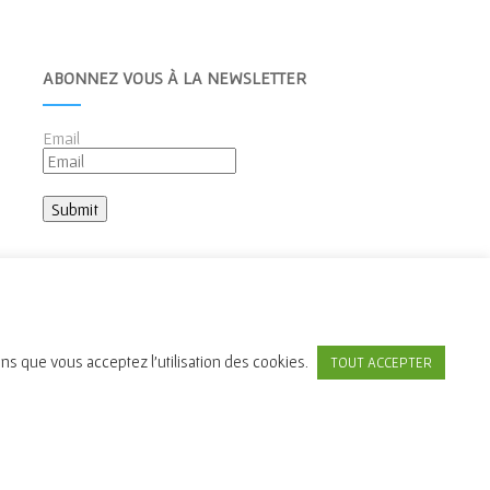
ABONNEZ VOUS À LA NEWSLETTER
Email
ons que vous acceptez l'utilisation des cookies.
TOUT ACCEPTER