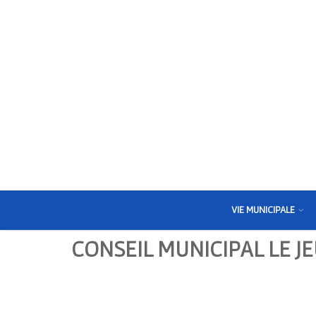
VIE MUNICIPALE
CONSEIL MUNICIPAL LE JE