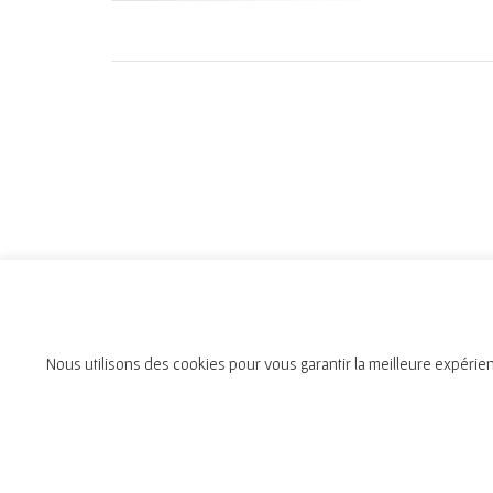
Nous utilisons des cookies pour vous garantir la meilleure expérien