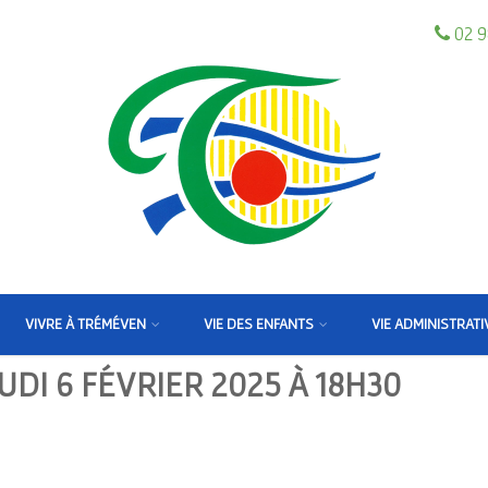
02 9
VIVRE À TRÉMÉVEN
VIE DES ENFANTS
VIE ADMINISTRATI
UDI 6 FÉVRIER 2025 À 18H30