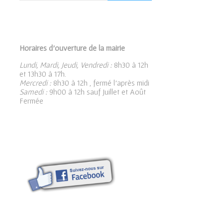
Horaires d’ouverture de la mairie
Lundi, Mardi, Jeudi, Vendredi :
8h30 à 12h
et 13h30 à 17h.
Mercredi :
8h30 à 12h , fermé l’après midi
Samedi :
9h00 à 12h sauf Juillet et Août
Fermée