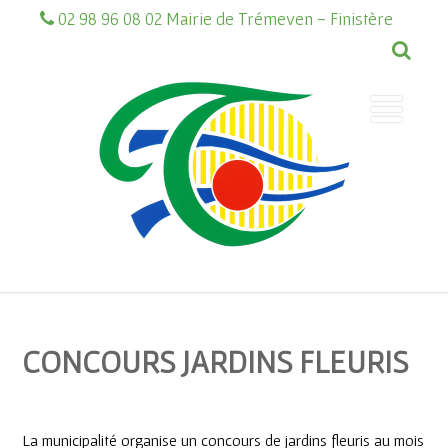
02 98 96 08 02 Mairie de Trémeven - Finistère
CONCOURS JARDINS FLEURIS
La municipalité organise un concours de jardins fleuris au mois