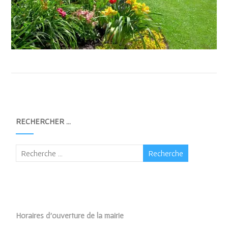
RECHERCHER …
Horaires d’ouverture de la mairie