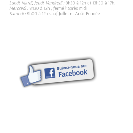
Lundi, Mardi, Jeudi, Vendredi :
8h30 à 12h et 13h30 à 17h.
Mercredi :
8h30 à 12h , fermé l’après midi
Samedi :
9h00 à 12h sauf Juillet et Août Fermée