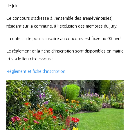
de juin.
Ce concours s’adresse à l’ensemble des Trémévénois(es)
résidant sur la commune, à l’exclusion des membres du jury.
La date limite pour s’inscrire au concours est fixée au 05 avril.
Le règlement et la fiche d’inscription sont disponibles en mairie
et via le lien ci-dessous :
Règlement et fiche d’inscription