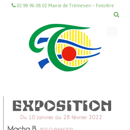
02 98 96 08 02 Mairie de Trémeven - Finistère