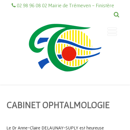
02 98 96 08 02 Mairie de Trémeven - Finistère
CABINET OPHTALMOLOGIE
Le Dr Anne-Claire DELAUNAY-SUPLY est heureuse