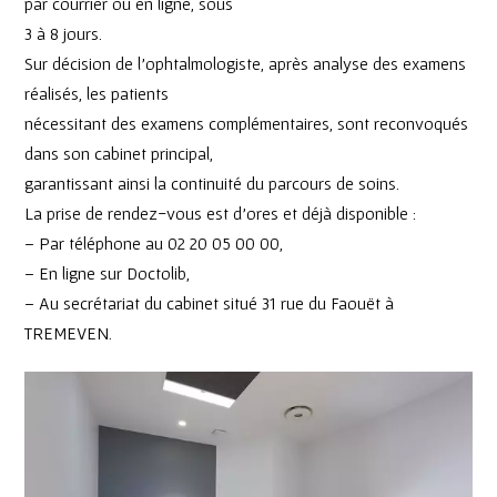
par courrier ou en ligne, sous
3 à 8 jours.
Sur décision de l’ophtalmologiste, après analyse des examens
réalisés, les patients
nécessitant des examens complémentaires, sont reconvoqués
dans son cabinet principal,
garantissant ainsi la continuité du parcours de soins.
La prise de rendez-vous est d’ores et déjà disponible :
– Par téléphone au 02 20 05 00 00,
– En ligne sur Doctolib,
– Au secrétariat du cabinet situé 31 rue du Faouët à
TREMEVEN.