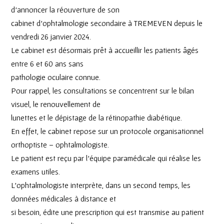
d’annoncer la réouverture de son
cabinet d’ophtalmologie secondaire à TREMEVEN depuis le
vendredi 26 janvier 2024.
Le cabinet est désormais prêt à accueillir les patients âgés
entre 6 et 60 ans sans
pathologie oculaire connue.
Pour rappel, les consultations se concentrent sur le bilan
visuel, le renouvellement de
lunettes et le dépistage de la rétinopathie diabétique.
En effet, le cabinet repose sur un protocole organisationnel
orthoptiste – ophtalmologiste.
Le patient est reçu par l’équipe paramédicale qui réalise les
examens utiles.
L’ophtalmologiste interprète, dans un second temps, les
données médicales à distance et
si besoin, édite une prescription qui est transmise au patient