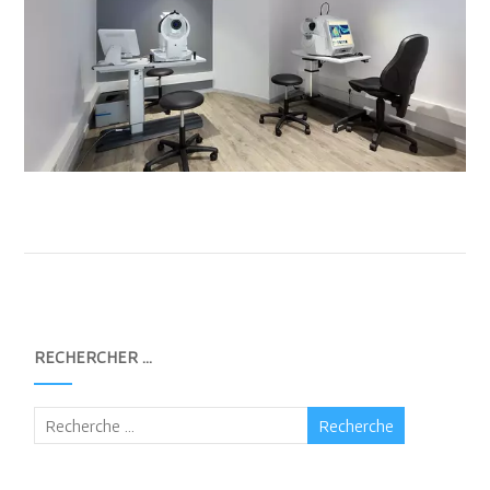
RECHERCHER …