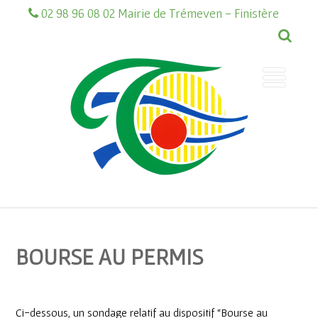
02 98 96 08 02 Mairie de Trémeven - Finistère
BOURSE AU PERMIS
Ci-dessous, un sondage relatif au dispositif “Bourse au