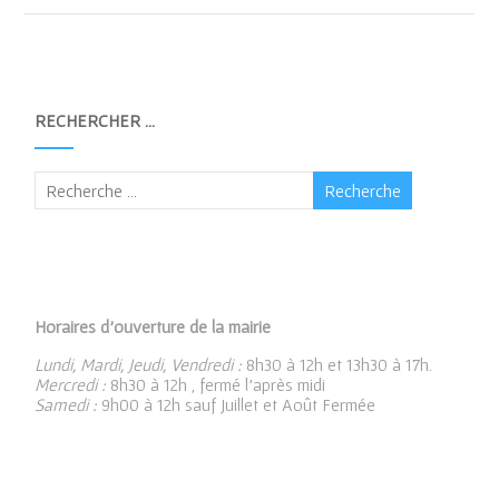
RECHERCHER …
Horaires d’ouverture de la mairie
Lundi, Mardi, Jeudi, Vendredi :
8h30 à 12h et 13h30 à 17h.
Mercredi :
8h30 à 12h , fermé l’après midi
Samedi :
9h00 à 12h sauf Juillet et Août Fermée