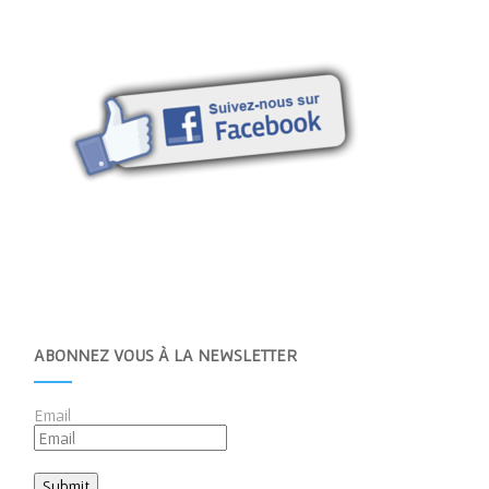
ABONNEZ VOUS À LA NEWSLETTER
Email