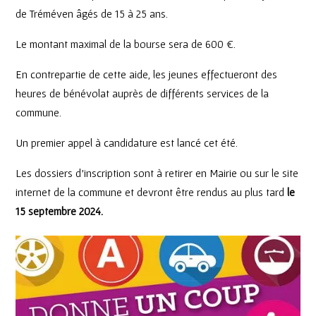
de Tréméven âgés de 15 à 25 ans.
Le montant maximal de la bourse sera de 600 €.
En contrepartie de cette aide, les jeunes effectueront des
heures de bénévolat auprès de différents services de la
commune.
Un premier appel à candidature est lancé cet été.
Les dossiers d’inscription sont à retirer en Mairie ou sur le site
internet de la commune et devront être rendus au plus tard
le
15 septembre 2024.