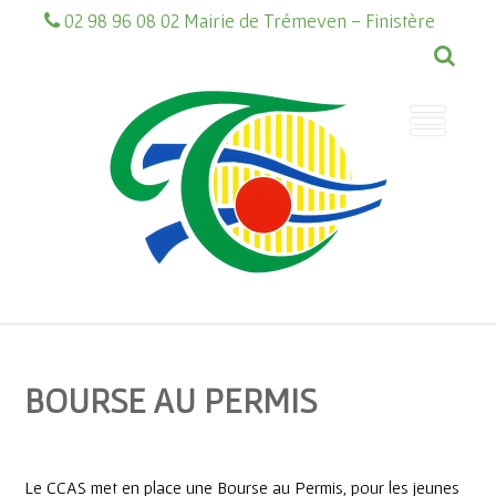
02 98 96 08 02 Mairie de Trémeven - Finistère
BOURSE AU PERMIS
Le CCAS met en place une Bourse au Permis, pour les jeunes