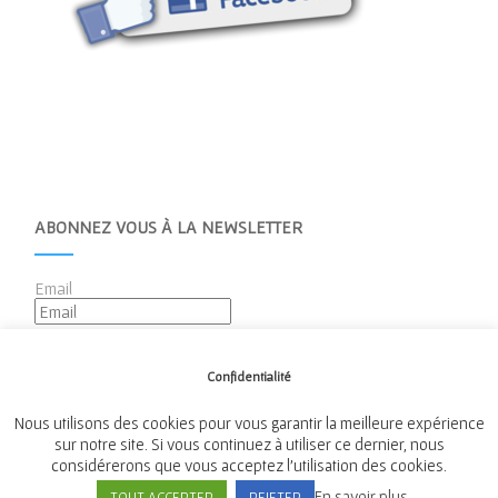
ABONNEZ VOUS À LA NEWSLETTER
Email
Confidentialité
Nous utilisons des cookies pour vous garantir la meilleure expérience
sur notre site. Si vous continuez à utiliser ce dernier, nous
considérerons que vous acceptez l'utilisation des cookies.
Mairie de Tréméven
En savoir plus
TOUT ACCEPTER
REJETER