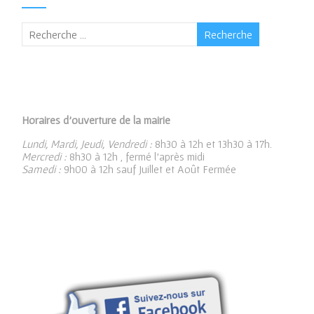
Horaires d’ouverture de la mairie
Lundi, Mardi, Jeudi, Vendredi :
8h30 à 12h et 13h30 à 17h.
Mercredi :
8h30 à 12h , fermé l’après midi
Samedi :
9h00 à 12h sauf Juillet et Août Fermée