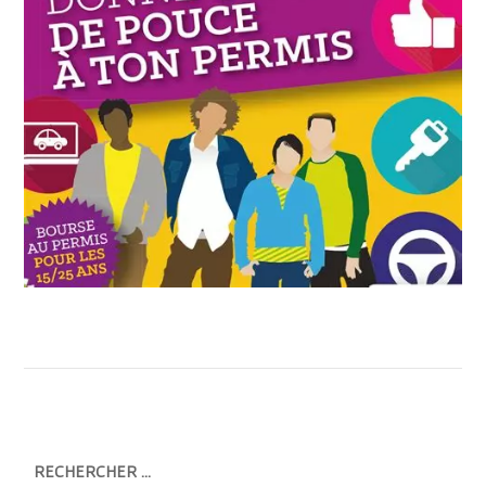
RECHERCHER …