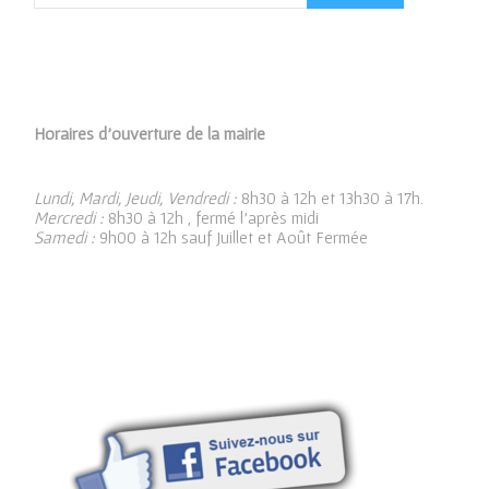
Horaires d’ouverture de la mairie
Lundi, Mardi, Jeudi, Vendredi :
8h30 à 12h et 13h30 à 17h.
Mercredi :
8h30 à 12h , fermé l’après midi
Samedi :
9h00 à 12h sauf Juillet et Août Fermée