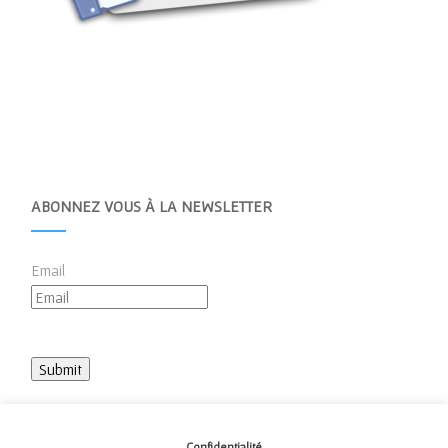
ABONNEZ VOUS À LA NEWSLETTER
Email
Confidentialité