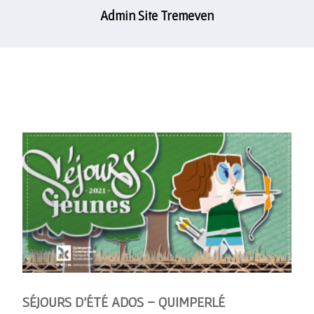
Admin Site Tremeven
SÉJOURS D’ÉTÉ ADOS – QUIMPERLÉ