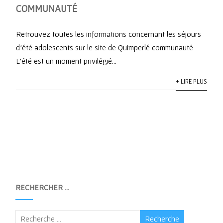
COMMUNAUTÉ
Retrouvez toutes les informations concernant les séjours
d’été adolescents sur le site de Quimperlé communauté
L’été est un moment privilégié...
+ LIRE PLUS
RECHERCHER …