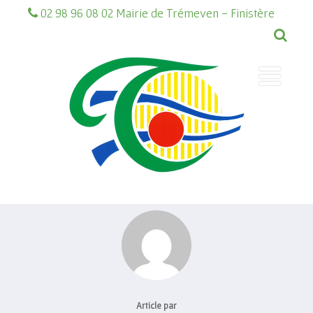
02 98 96 08 02 Mairie de Trémeven - Finistère
Article par