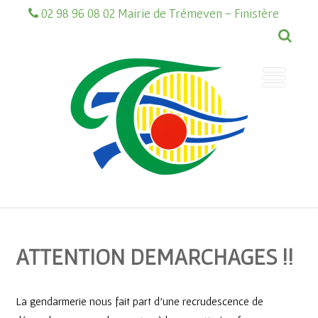
02 98 96 08 02 Mairie de Trémeven - Finistère
ATTENTION DEMARCHAGES !!
La gendarmerie nous fait part d’une recrudescence de