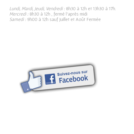
Lundi, Mardi, Jeudi, Vendredi :
8h30 à 12h et 13h30 à 17h.
Mercredi :
8h30 à 12h , fermé l’après midi
Samedi :
9h00 à 12h sauf Juillet et Août Fermée