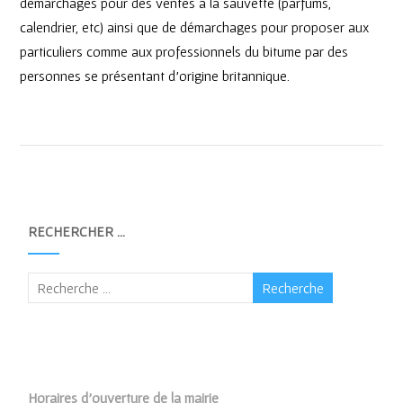
démarchages pour des ventes à la sauvette (parfums,
calendrier, etc) ainsi que de démarchages pour proposer aux
particuliers comme aux professionnels du bitume par des
personnes se présentant d’origine britannique.
RECHERCHER …
Horaires d’ouverture de la mairie