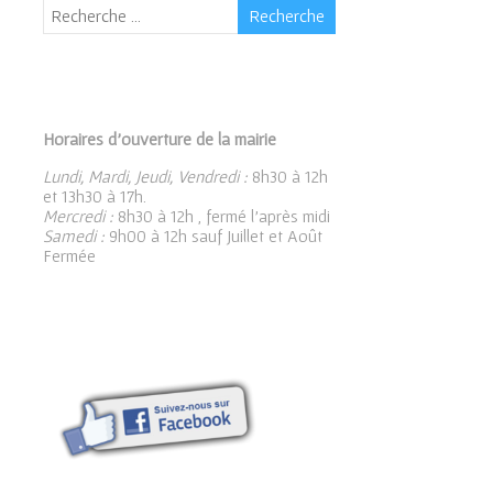
Horaires d’ouverture de la mairie
Lundi, Mardi, Jeudi, Vendredi :
8h30 à 12h
et 13h30 à 17h.
Mercredi :
8h30 à 12h , fermé l’après midi
Samedi :
9h00 à 12h sauf Juillet et Août
Fermée