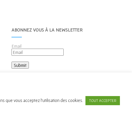
ABONNEZ VOUS À LA NEWSLETTER
Email
ons que vous acceptez l'utilisation des cookies.
TOUT ACCEPTER