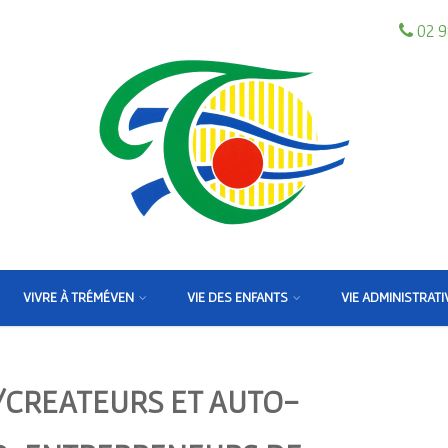
02 9
VIVRE À TRÉMÉVEN
VIE DES ENFANTS
VIE ADMINISTRATI
/CREATEURS ET AUTO-