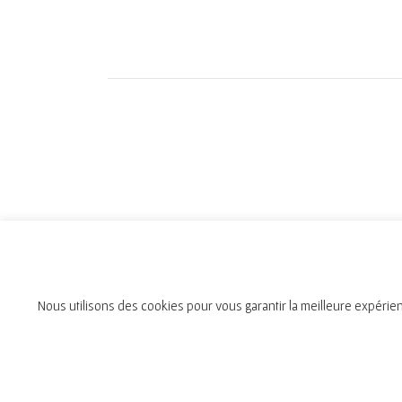
Nous utilisons des cookies pour vous garantir la meilleure expérien