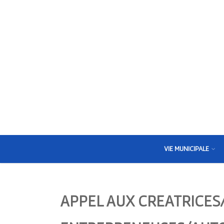
VIE MUNICIPALE
APPEL AUX CREATRICES