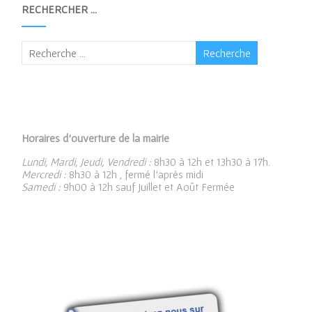
RECHERCHER …
Horaires d’ouverture de la mairie
Lundi, Mardi, Jeudi, Vendredi :
8h30 à 12h et 13h30 à 17h.
Mercredi :
8h30 à 12h , fermé l’après midi
Samedi :
9h00 à 12h sauf Juillet et Août Fermée