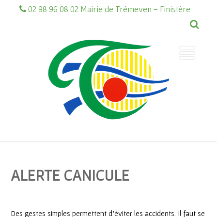
02 98 96 08 02 Mairie de Trémeven - Finistère
ALERTE CANICULE
Des gestes simples permettent d’éviter les accidents. Il faut se