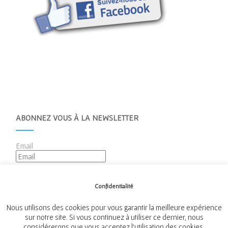
ABONNEZ VOUS À LA NEWSLETTER
Email
Confidentialité
Nous utilisons des cookies pour vous garantir la meilleure expérience
sur notre site. Si vous continuez à utiliser ce dernier, nous
considérerons que vous acceptez l'utilisation des cookies.