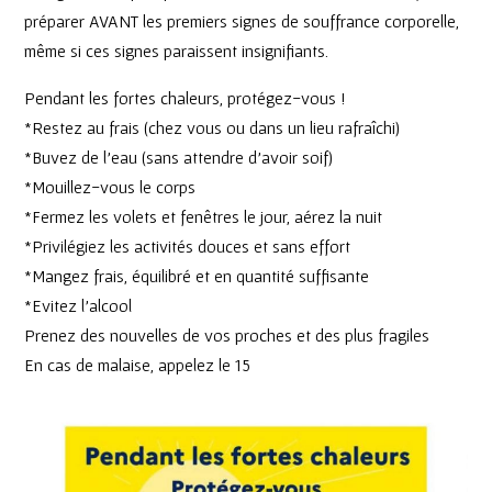
préparer AVANT les premiers signes de souffrance corporelle,
même si ces signes paraissent insignifiants.
Pendant les fortes chaleurs, protégez-vous !
*Restez au frais (chez vous ou dans un lieu rafraîchi)
*Buvez de l’eau (sans attendre d’avoir soif)
*Mouillez-vous le corps
*Fermez les volets et fenêtres le jour, aérez la nuit
*Privilégiez les activités douces et sans effort
*Mangez frais, équilibré et en quantité suffisante
*Evitez l’alcool
Prenez des nouvelles de vos proches et des plus fragiles
En cas de malaise, appelez le 15